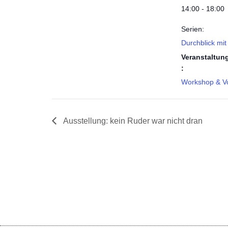
14:00 - 18:00
Serien:
Durchblick mit
Veranstaltun
:
Workshop & Vo
Ausstellung: kein Ruder war nicht dran