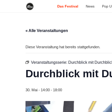
Das Festival
News
Pop U
« Alle Veranstaltungen
Diese Veranstaltung hat bereits stattgefunden.
Veranstaltungsserie:
Durchblick mit Durchblic
Durchblick mit D
30. Mai - 14:00
-
18:00