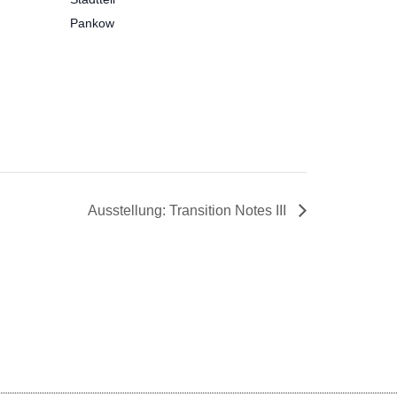
Pankow
Ausstellung: Transition Notes III