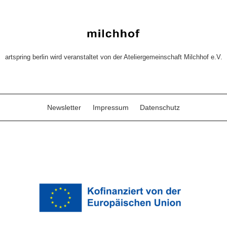
artspring berlin wird veranstaltet von der Ateliergemeinschaft Milchhof e.V.
Newsletter
Impressum
Datenschutz