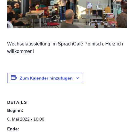
Wechselausstellung im SprachCafé Polnisch. Herzlich
willkommen!
Zum Kalender hinzufügen
DETAILS
Beginn:
6. Mai 2022 - 10:00
Ende: