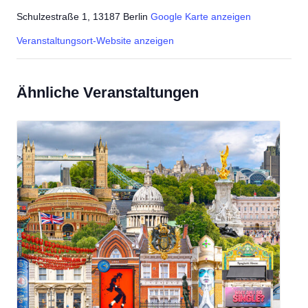
Schulzestraße 1, 13187 Berlin
Google Karte anzeigen
Veranstaltungsort-Website anzeigen
Ähnliche Veranstaltungen