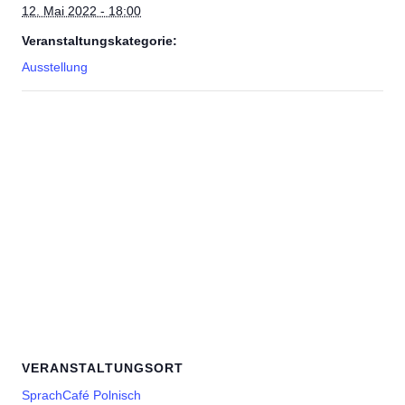
12. Mai 2022 - 18:00
Veranstaltungskategorie:
Ausstellung
VERANSTALTUNGSORT
SprachCafé Polnisch