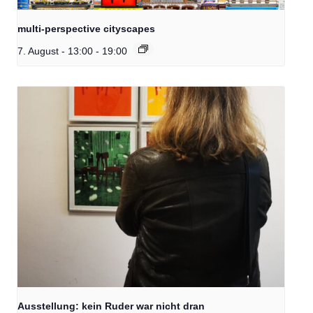
multi-perspective cityscapes
7. August - 13:00
-
19:00
Ausstellung: kein Ruder war nicht dran