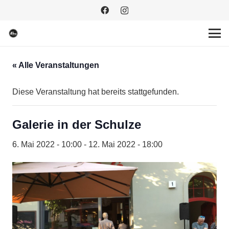
« Alle Veranstaltungen
Diese Veranstaltung hat bereits stattgefunden.
Galerie in der Schulze
6. Mai 2022 - 10:00
-
12. Mai 2022 - 18:00