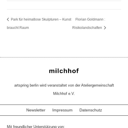
Park für heimatlose Skulpturen – Kunst
Florian Goldmann :
braucht Raum
Risikolandschaften
artspring berlin wird veranstaltet von der Ateliergemeinschaft
Milchhof e.V.
Newsletter
Impressum
Datenschutz
Mit freundlicher Unterstützung von: