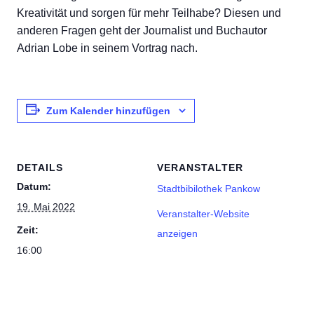
Kreativität und sorgen für mehr Teilhabe? Diesen und
anderen Fragen geht der Journalist und Buchautor
Adrian Lobe in seinem Vortrag nach.
Zum Kalender hinzufügen
DETAILS
VERANSTALTER
Datum:
Stadtbibilothek Pankow
19. Mai 2022
Veranstalter-Website
Zeit:
anzeigen
16:00