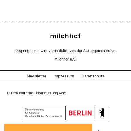
artspring berlin wird veranstaltet von der Ateliergemeinschaft
Milchhof e.V.
Newsletter
Impressum
Datenschutz
Mit freundlicher Unterstützung von: