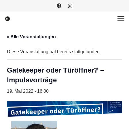
« Alle Veranstaltungen
Diese Veranstaltung hat bereits stattgefunden.
Gatekeeper oder Türöffner? –
Impulsvorträge
19. Mai 2022 - 16:00