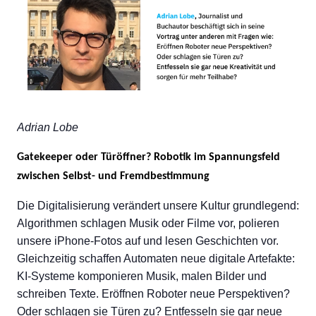
Adrian Lobe
Gatekeeper oder Türöffner? Robotik im Spannungsfeld
zwischen Selbst- und Fremdbestimmung
Die Digitalisierung verändert unsere Kultur grundlegend:
Algorithmen schlagen Musik oder Filme vor, polieren
unsere iPhone-Fotos auf und lesen Geschichten vor.
Gleichzeitig schaffen Automaten neue digitale Artefakte:
KI-Systeme komponieren Musik, malen Bilder und
schreiben Texte. Eröffnen Roboter neue Perspektiven?
Oder schlagen sie Türen zu? Entfesseln sie gar neue