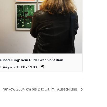
Ausstellung: kein Ruder war nicht dran
9. August - 13:00
-
19:00
 Pankow 2884 km bis Bat Galim | Ausstellung