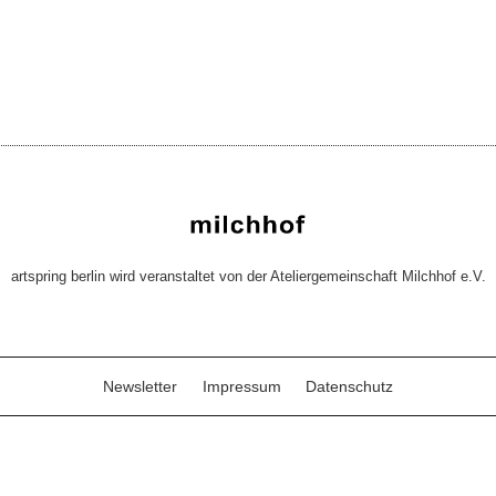
artspring berlin wird veranstaltet von der Ateliergemeinschaft Milchhof e.V.
Newsletter
Impressum
Datenschutz