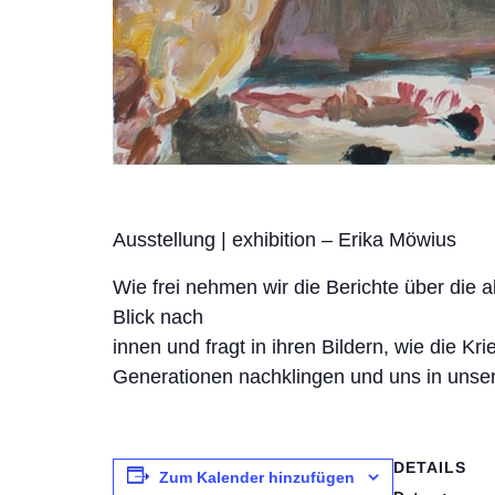
Ausstellung | exhibition – Erika Möwius
Wie frei nehmen wir die Berichte über die 
Blick nach
innen und fragt in ihren Bildern, wie die K
Generationen nachklingen und uns in unse
DETAILS
Zum Kalender hinzufügen