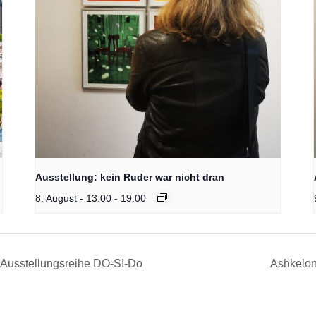
Ausstellung: kein Ruder war nicht dran
8. August - 13:00
-
19:00
 Ausstellungsreihe DO-SI-Do
Ashkelon