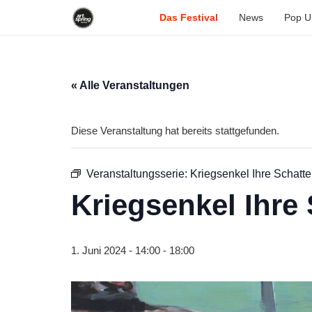
Das Festival
News
Pop U
« Alle Veranstaltungen
Diese Veranstaltung hat bereits stattgefunden.
Veranstaltungsserie:
Kriegsenkel Ihre Schatt
Kriegsenkel Ihre
1. Juni 2024 - 14:00
-
18:00