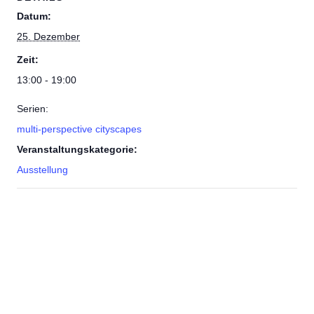
Datum:
25. Dezember
Zeit:
13:00 - 19:00
Serien:
multi-perspective cityscapes
Veranstaltungskategorie:
Ausstellung