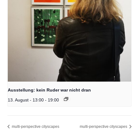
Ausstellung: kein Ruder war nicht dran
13. August - 13:00
-
19:00
multi-perspective cityscapes
multi-perspective cityscapes