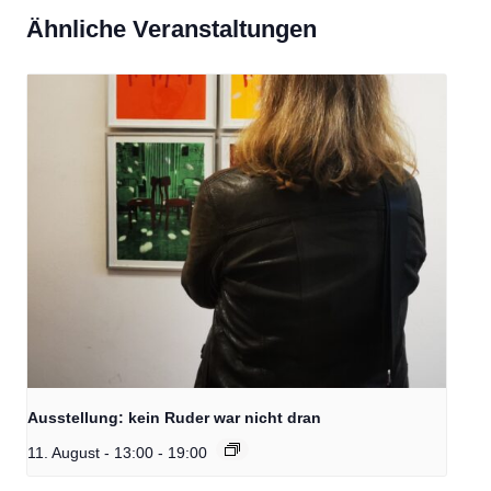
Ähnliche Veranstaltungen
Ausstellung: kein Ruder war nicht dran
11. August - 13:00
-
19:00