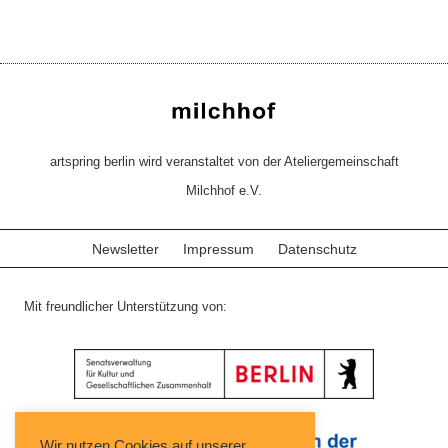
artspring berlin wird veranstaltet von der Ateliergemeinschaft
Milchhof e.V.
Newsletter
Impressum
Datenschutz
Mit freundlicher Unterstützung von:
Wir nutzen Cookies auf unserer