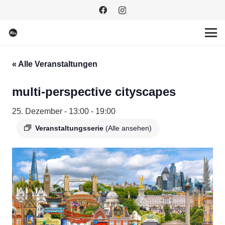
« Alle Veranstaltungen
multi-perspective cityscapes
25. Dezember - 13:00
-
19:00
Veranstaltungsserie
(Alle ansehen)