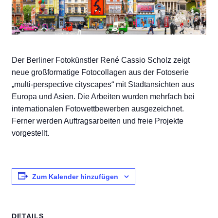
Der Berliner Fotokünstler René Cassio Scholz zeigt
neue großformatige Fotocollagen aus der Fotoserie
„multi-perspective cityscapes“ mit Stadtansichten aus
Europa und Asien. Die Arbeiten wurden mehrfach bei
internationalen Fotowettbewerben ausgezeichnet.
Ferner werden Auftragsarbeiten und freie Projekte
vorgestellt.
Zum Kalender hinzufügen
DETAILS