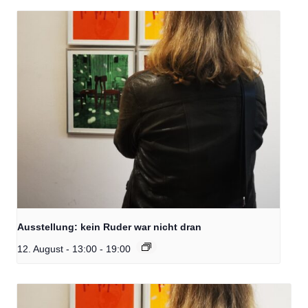
Ausstellung: kein Ruder war nicht dran
12. August - 13:00
-
19:00