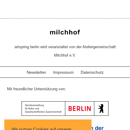
artspring berlin wird veranstaltet von der Ateliergemeinschaft
Milchhof e.V.
Newsletter
Impressum
Datenschutz
Mit freundlicher Unterstützung von:
Wir nutzen Cookies auf unserer