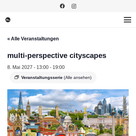
« Alle Veranstaltungen
multi-perspective cityscapes
8. Mai 2027 - 13:00
-
19:00
Veranstaltungsserie
(Alle ansehen)