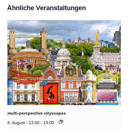
Ähnliche Veranstaltungen
multi-perspective cityscapes
8. August - 13:00
-
19:00