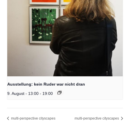
Ausstellung: kein Ruder war nicht dran
9. August - 13:00
-
19:00
multi-perspective cityscapes
multi-perspective cityscapes