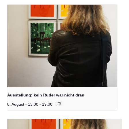
Ausstellung: kein Ruder war nicht dran
8. August - 13:00
-
19:00