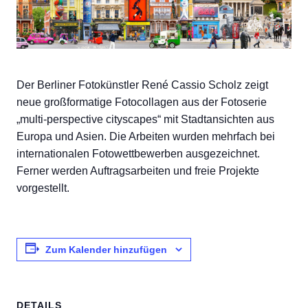
Der Berliner Fotokünstler René Cassio Scholz zeigt
neue großformatige Fotocollagen aus der Fotoserie
„multi-perspective cityscapes“ mit Stadtansichten aus
Europa und Asien. Die Arbeiten wurden mehrfach bei
internationalen Fotowettbewerben ausgezeichnet.
Ferner werden Auftragsarbeiten und freie Projekte
vorgestellt.
Zum Kalender hinzufügen
DETAILS