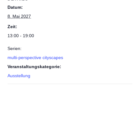
Datum:
8. Mai 2027
Zeit:
13:00 - 19:00
Serien:
multi-perspective cityscapes
Veranstaltungskategorie:
Ausstellung