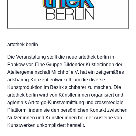
artothek berlin
Die Veranstaltung stellt die neue artothek berlin in
Pankow vor. Eine Gruppe Bildender Küstler:innen der
Ateliergemeinschaft Milchhof e.V. hat ein zeitgemäßes
artsharing-Konzept entwickelt, um die diverse
Kunstproduktion im Bezirk sichtbarer zu machen. Die
artothek berlin wird von Künstler:innen organisiert und
agiert als Art-to-go-Kunstvermittlung und crossmediale
Plattform, indem sie den persönlichen Kontakt zwischen
Nutzer:innen und Künstler:innen bei der Ausleihe von
Kunstwerken unkompliziert herstellt.