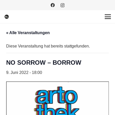
« Alle Veranstaltungen
Diese Veranstaltung hat bereits stattgefunden.
NO SORROW – BORROW
9. Juni 2022 - 18:00