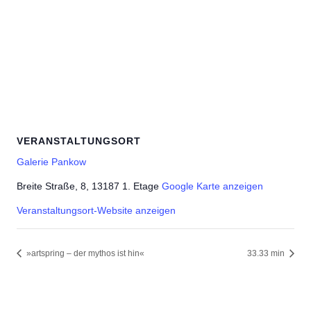
VERANSTALTUNGSORT
Galerie Pankow
Breite Straße, 8, 13187 1. Etage
Google Karte anzeigen
Veranstaltungsort-Website anzeigen
»artspring – der mythos ist hin«
33.33 min