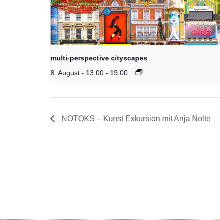
multi-perspective cityscapes
8. August - 13:00
-
19:00
NOTOKS – Kunst Exkursion mit Anja Nolte