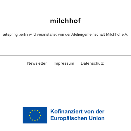
artspring berlin wird veranstaltet von der Ateliergemeinschaft Milchhof e.V.
Newsletter
Impressum
Datenschutz