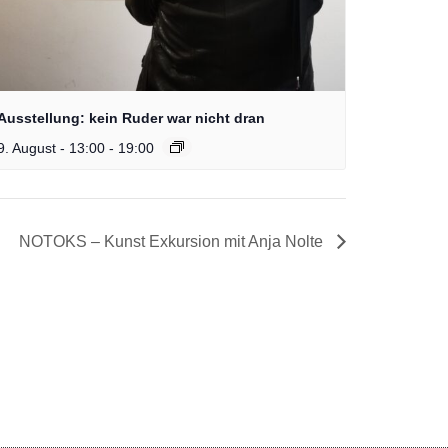
Ausstellung: kein Ruder war nicht dran
9. August - 13:00
-
19:00
NOTOKS – Kunst Exkursion mit Anja Nolte