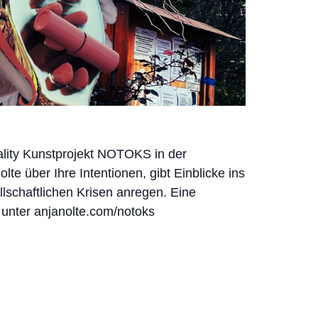
eality Kunstprojekt NOTOKS in der
 über Ihre Intentionen, gibt Einblicke ins
lschaftlichen Krisen anregen. Eine
 unter anjanolte.com/notoks