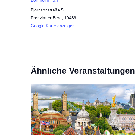
Björnsonstraße 5
Prenzlauer Berg
,
10439
Google Karte anzeigen
Ähnliche Veranstaltungen