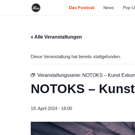
Das Festival
News
Pop U
« Alle Veranstaltungen
Diese Veranstaltung hat bereits stattgefunden.
Veranstaltungsserie:
NOTOKS – Kunst Exkursi
NOTOKS – Kunst 
19. April 2024 - 16:00