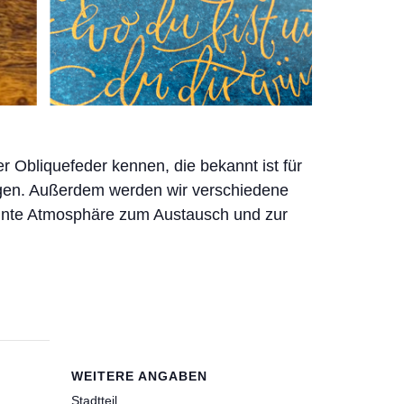
r Obliquefeder kennen, die bekannt ist für
ugen. Außerdem werden wir verschiedene
annte Atmosphäre zum Austausch und zur
WEITERE ANGABEN
Stadtteil