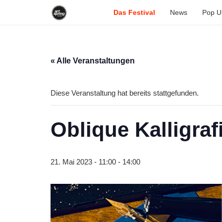
Das Festival
News
Pop U
« Alle Veranstaltungen
Diese Veranstaltung hat bereits stattgefunden.
Oblique Kalligraf
21. Mai 2023 - 11:00
-
14:00