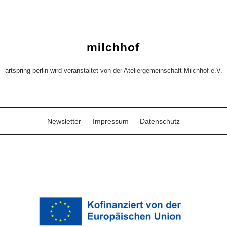
artspring berlin wird veranstaltet von der Ateliergemeinschaft Milchhof e.V.
Newsletter
Impressum
Datenschutz