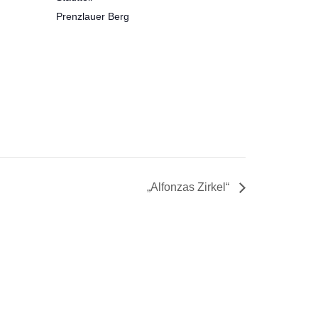
Prenzlauer Berg
„Alfonzas Zirkel“