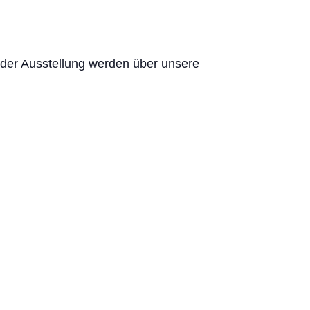
 der Ausstellung werden über unsere