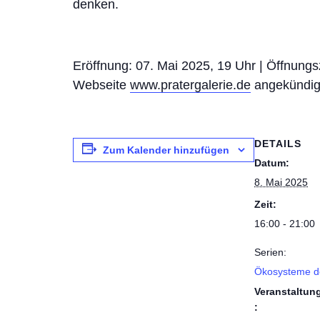
denken.
Eröffnung: 07. Mai 2025, 19 Uhr | Öffnung
Webseite
www.pratergalerie.de
angekündig
DETAILS
Zum Kalender hinzufügen
Datum:
8. Mai 2025
Zeit:
16:00 - 21:00
Serien:
Ökosysteme d
Veranstaltun
: