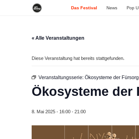
Das Festival
News
Pop U
« Alle Veranstaltungen
Diese Veranstaltung hat bereits stattgefunden.
Veranstaltungsserie:
Ökosysteme der Fürsor
Ökosysteme der 
8. Mai 2025 - 16:00
-
21:00