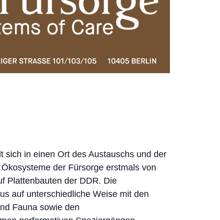
 sich in einen Ort des Austauschs und der
he Ökosysteme der Fürsorge erstmals von
auf Plattenbauten der DDR. Die
us auf unterschiedliche Weise mit den
und Fauna sowie den