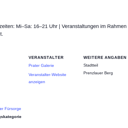
szeiten: Mi–Sa: 16–21 Uhr | Veranstaltungen im Rahmen
t.
VERANSTALTER
WEITERE ANGABEN
Stadtteil
Prater Galerie
Prenzlauer Berg
Veranstalter-Website
anzeigen
er Fürsorge
gskategorie