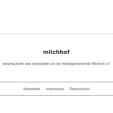
artspring berlin wird veranstaltet von der Ateliergemeinschaft Milchhof e.V.
Newsletter
Impressum
Datenschutz