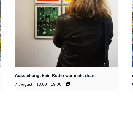
Ausstellung: kein Ruder war nicht dran
7. August - 13:00
-
19:00