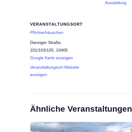
Ausstellung
VERANSTALTUNGSORT
Pförtnerhäuschen
Danziger Straße,
101/103/105, 10405
Google Karte anzeigen
Veranstaltungsort-Website
anzeigen
Ähnliche Veranstaltungen