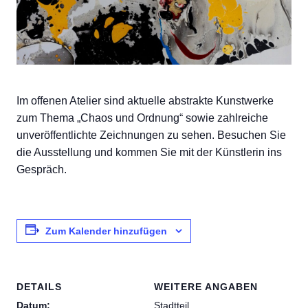
Im offenen Atelier sind aktuelle abstrakte Kunstwerke
zum Thema „Chaos und Ordnung“ sowie zahlreiche
unveröffentlichte Zeichnungen zu sehen. Besuchen Sie
die Ausstellung und kommen Sie mit der Künstlerin ins
Gespräch.
Zum Kalender hinzufügen
DETAILS
WEITERE ANGABEN
Datum:
Stadtteil