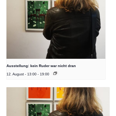
Ausstellung: kein Ruder war nicht dran
12. August - 13:00
-
19:00