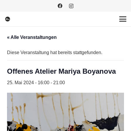
« Alle Veranstaltungen
Diese Veranstaltung hat bereits stattgefunden.
Offenes Atelier Mariya Boyanova
25. Mai 2024 - 16:00
-
21:00