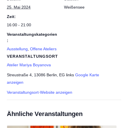
25. Mai 2024
Weißensee
Zeit:
16:00 - 21:00
Veranstaltungskategorien
:
Ausstellung
,
Offene Ateliers
VERANSTALTUNGSORT
Atelier Mariya Boyanova
Streustraße 4, 13086 Berlin, EG links
Google Karte
anzeigen
Veranstaltungsort-Website anzeigen
Ähnliche Veranstaltungen