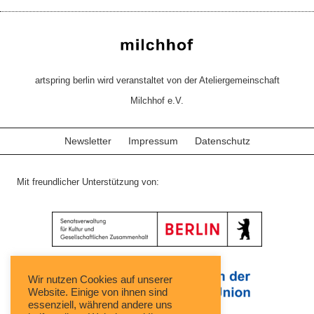
artspring berlin wird veranstaltet von der Ateliergemeinschaft
Milchhof e.V.
Newsletter
Impressum
Datenschutz
Mit freundlicher Unterstützung von:
Wir nutzen Cookies auf unserer
Website. Einige von ihnen sind
essenziell, während andere uns