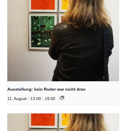
Ausstellung: kein Ruder war nicht dran
11. August - 13:00
-
19:00