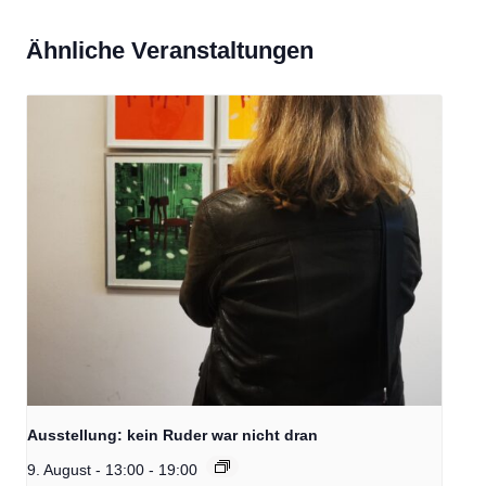
Ähnliche Veranstaltungen
Ausstellung: kein Ruder war nicht dran
9. August - 13:00
-
19:00