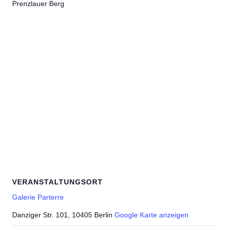
Prenzlauer Berg
VERANSTALTUNGSORT
Galerie Parterre
Danziger Str. 101, 10405 Berlin
Google Karte anzeigen