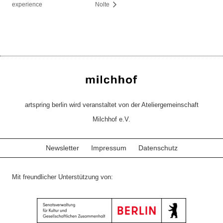
experience
Nolte
artspring berlin wird veranstaltet von der Ateliergemeinschaft
Milchhof e.V.
Newsletter
Impressum
Datenschutz
Mit freundlicher Unterstützung von: