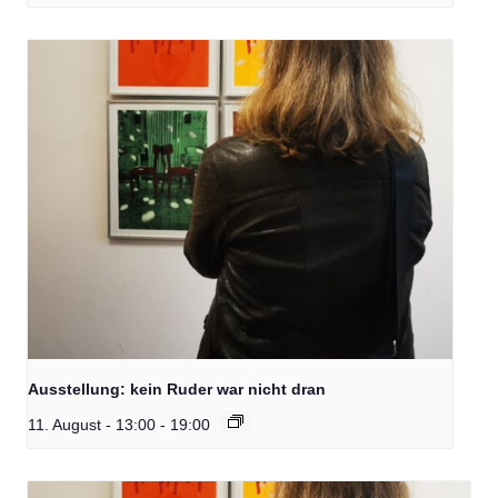
Ausstellung: kein Ruder war nicht dran
11. August - 13:00
-
19:00