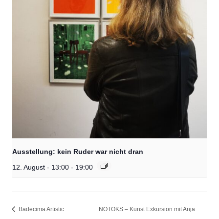
Ausstellung: kein Ruder war nicht dran
12. August - 13:00
-
19:00
Badecima Artistic
NOTOKS – Kunst Exkursion mit Anja