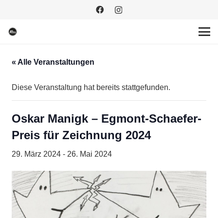
« Alle Veranstaltungen
Diese Veranstaltung hat bereits stattgefunden.
Oskar Manigk – Egmont-Schaefer-
Preis für Zeichnung 2024
29. März 2024
-
26. Mai 2024