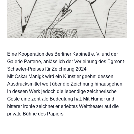
Eine Kooperation des Berliner Kabinett e. V. und der
Galerie Parterre, anlässlich der Verleihung des Egmont-
Schaefer-Preises für Zeichnung 2024.
Mit Oskar Manigk wird ein Künstler geehrt, dessen
Ausdrucksmittel weit über die Zeichnung hinausgehen,
in dessen Werk jedoch die lebendige zeichnerische
Geste eine zentrale Bedeutung hat. Mit Humor und
bitterer Ironie zeichnet er erlebtes Welttheater auf die
private Bühne des Papiers.