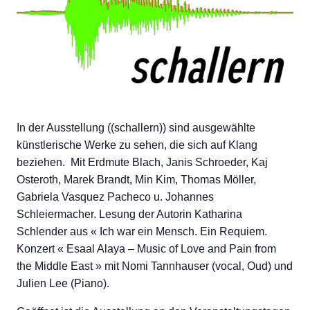
In der Ausstellung ((schallern)) sind ausgewählte
künstlerische Werke zu sehen, die sich auf Klang
beziehen. Mit Erdmute Blach, Janis Schroeder, Kaj
Osteroth, Marek Brandt, Min Kim, Thomas Möller,
Gabriela Vasquez Pacheco u. Johannes
Schleiermacher. Lesung der Autorin Katharina
Schlender aus « Ich war ein Mensch. Ein Requiem.
Konzert « Esaal Alaya – Music of Love and Pain from
the Middle East » mit Nomi Tannhauser (vocal, Oud) und
Julien Lee (Piano).