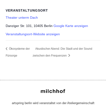
VERANSTALTUNGSORT
Theater unterm Dach
Danziger Str. 101, 10405 Berlin
Google Karte anzeigen
Veranstaltungsort-Website anzeigen
Ökosysteme der
Akustischer Abend: Die Stadt und der Sound
Fürsorge
zwischen den Frequenzen
artspring berlin wird veranstaltet von der Ateliergemeinschaft