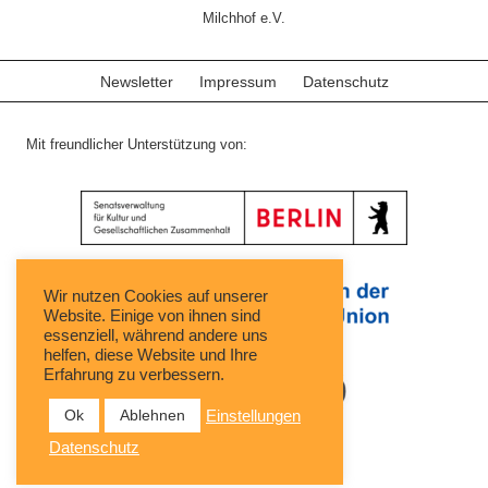
Milchhof e.V.
Newsletter
Impressum
Datenschutz
Mit freundlicher Unterstützung von:
Wir nutzen Cookies auf unserer
Website. Einige von ihnen sind
essenziell, während andere uns
helfen, diese Website und Ihre
Erfahrung zu verbessern.
Ok
Ablehnen
Einstellungen
Datenschutz