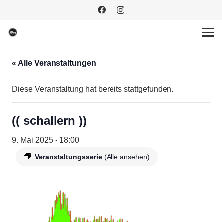
« Alle Veranstaltungen
Diese Veranstaltung hat bereits stattgefunden.
(( schallern ))
9. Mai 2025 - 18:00
Veranstaltungsserie
(Alle ansehen)