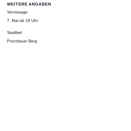
WEITERE ANGABEN
Vernissage
7. Mai ab 19 Uhr
Stadtteil
Prenzlauer Berg