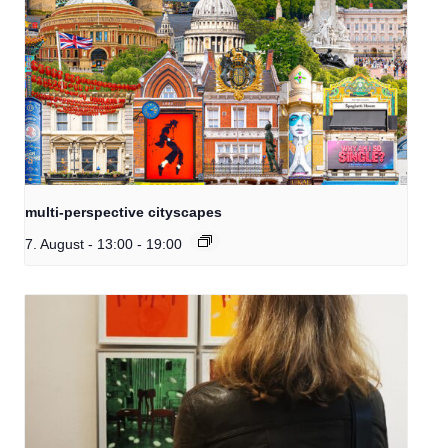
multi-perspective cityscapes
7. August - 13:00
-
19:00