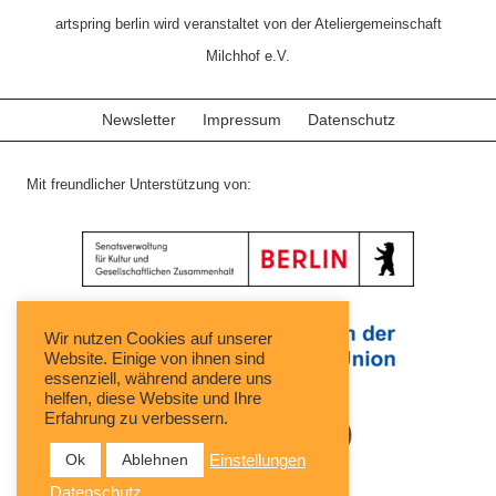
artspring berlin wird veranstaltet von der Ateliergemeinschaft
Milchhof e.V.
Newsletter
Impressum
Datenschutz
Mit freundlicher Unterstützung von:
Wir nutzen Cookies auf unserer
Website. Einige von ihnen sind
essenziell, während andere uns
helfen, diese Website und Ihre
Erfahrung zu verbessern.
Ok
Ablehnen
Einstellungen
Datenschutz