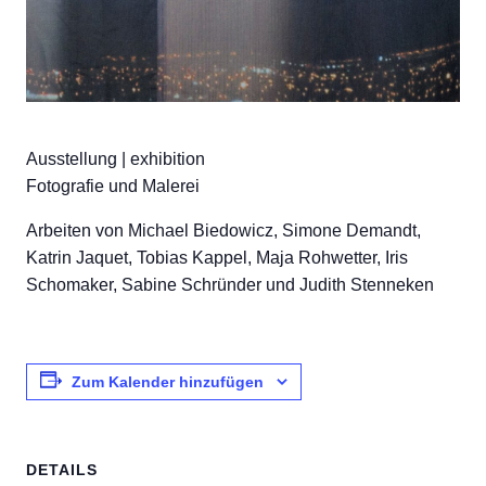
Ausstellung | exhibition
Fotografie und Malerei
Arbeiten von Michael Biedowicz, Simone Demandt,
Katrin Jaquet, Tobias Kappel, Maja Rohwetter, Iris
Schomaker, Sabine Schründer und Judith Stenneken
Zum Kalender hinzufügen
DETAILS