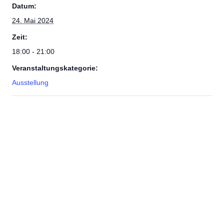
Datum:
24. Mai 2024
Zeit:
18:00 - 21:00
Veranstaltungskategorie:
Ausstellung