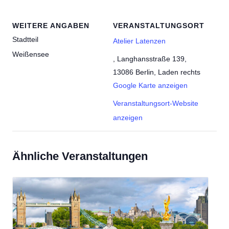
WEITERE ANGABEN
VERANSTALTUNGSORT
Stadtteil
Atelier Latenzen
Weißensee
, Langhansstraße 139,
13086 Berlin, Laden rechts
Google Karte anzeigen
Veranstaltungsort-Website
anzeigen
Ähnliche Veranstaltungen