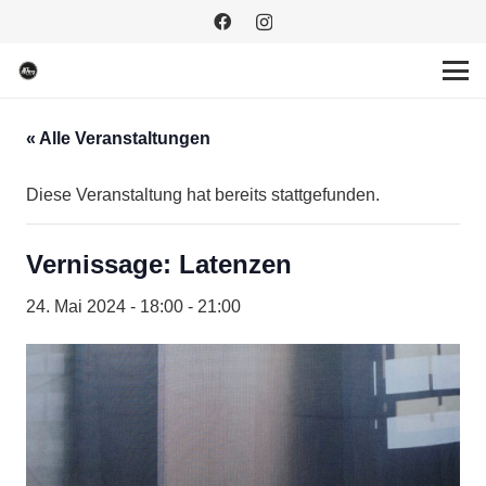
« Alle Veranstaltungen
Diese Veranstaltung hat bereits stattgefunden.
Vernissage: Latenzen
24. Mai 2024 - 18:00
-
21:00