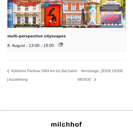
multi-perspective cityscapes
8. August - 13:00
-
19:00
Ashkelon Pankow 2884 km bis Bat Galim
Vernissage „ZEIGE DEINE
| Ausstellung
WENDE“