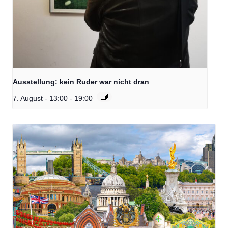
Ausstellung: kein Ruder war nicht dran
7. August - 13:00
-
19:00