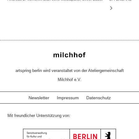
artspring berlin wird veranstaltet von der Ateliergemeinschaft
Milchhof e.V.
Newsletter
Impressum
Datenschutz
Mit freundlicher Unterstützung von: