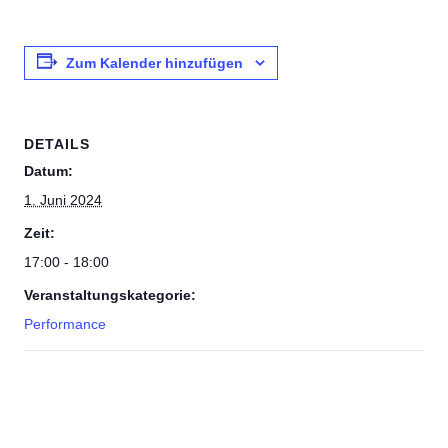
Zum Kalender hinzufügen
DETAILS
Datum:
1. Juni 2024
Zeit:
17:00 - 18:00
Veranstaltungskategorie:
Performance