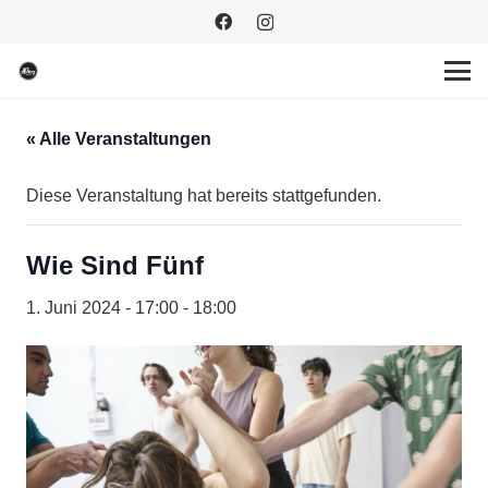
« Alle Veranstaltungen
Diese Veranstaltung hat bereits stattgefunden.
Wie Sind Fünf
1. Juni 2024 - 17:00
-
18:00