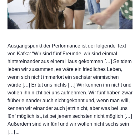
Ausgangspunkt der Performance ist der folgende Text
von Kafka: “Wir sind fünf Freunde, wir sind einmal
hintereinander aus einem Haus gekommen […] Seitdem
leben wir zusammen, es wäre ein friedliches Leben,
wenn sich nicht immerfort ein sechster einmischen
würde […] Er tut uns nichts […] Wir kennen ihn nicht und
wollen ihn nicht bei uns aufnehmen. Wir fünf haben zwar
früher einander auch nicht gekannt und, wenn man will,
kennen wir einander auch jetzt nicht, aber was bei uns
fünf möglich ist, ist bei jenem sechsten nicht möglich […]
Außerdem sind wir fünf und wir wollen nicht sechs sein
[…] „.