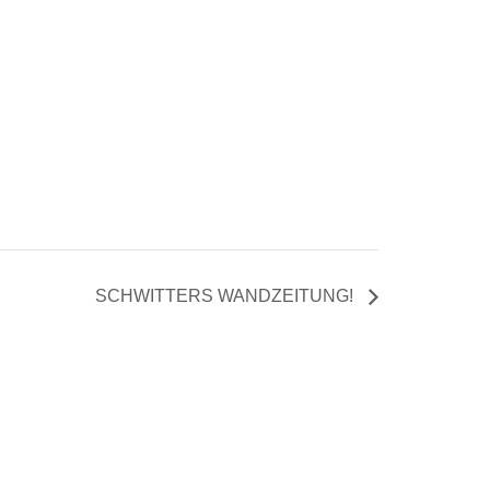
SCHWITTERS WANDZEITUNG!