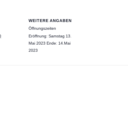
WEITERE ANGABEN
Öffnungszeiten
0
Eröffnung: Samstag 13.
Mai 2023 Ende: 14.Mai
2023