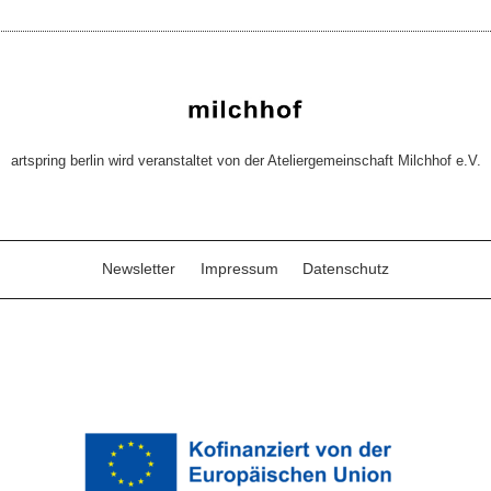
artspring berlin wird veranstaltet von der Ateliergemeinschaft Milchhof e.V.
Newsletter
Impressum
Datenschutz