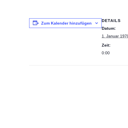
DETAILS
Zum Kalender hinzufügen
Datum:
1. Januar 197
Zeit:
0:00