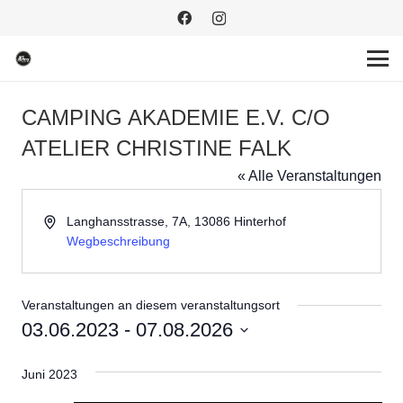
CAMPING AKADEMIE E.V. C/O
ATELIER CHRISTINE FALK
« Alle Veranstaltungen
Adresse
Langhansstrasse, 7A, 13086 Hinterhof
Wegbeschreibung
Veranstaltungen an diesem veranstaltungsort
03.06.2023
 - 
07.08.2026
Datum
Juni 2023
wählen.