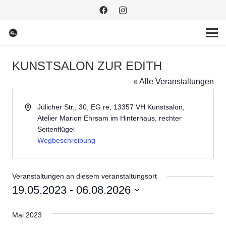
KUNSTSALON ZUR EDITH
« Alle Veranstaltungen
Adresse
Jülicher Str., 30, EG re, 13357 VH Kunstsalon,
Atelier Marion Ehrsam im Hinterhaus, rechter
Seitenflügel
Wegbeschreibung
Veranstaltungen an diesem veranstaltungsort
19.05.2023
 - 
06.08.2026
Datum
Mai 2023
wählen.