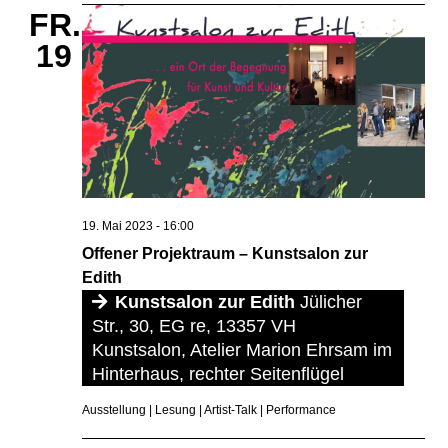
FR.
19
19. Mai 2023 - 16:00
Offener Projektraum – Kunstsalon zur
Edith
Kunstsalon zur Edith
Jülicher
Str., 30, EG re, 13357 VH
Kunstsalon, Atelier Marion Ehrsam im
Hinterhaus, rechter Seitenflügel
Ausstellung | Lesung | Artist-Talk | Performance