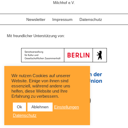
Milchhof e.V.
Newsletter
Impressum
Datenschutz
Mit freundlicher Unterstützung von:
Wir nutzen Cookies auf unserer
Website. Einige von ihnen sind
essenziell, während andere uns
helfen, diese Website und Ihre
Erfahrung zu verbessern.
Ok
Ablehnen
Einstellungen
Datenschutz