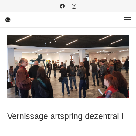
Vernissage artspring dezentral I