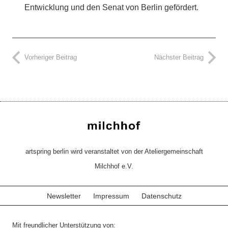
Entwicklung und den Senat von Berlin gefördert.
Vorheriger Beitrag
Nächster Beitrag
artspring berlin wird veranstaltet von der Ateliergemeinschaft
Milchhof e.V.
Newsletter
Impressum
Datenschutz
Mit freundlicher Unterstützung von: