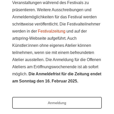
Veranstaltungen während des Festivals zu
präsentieren.
Weitere Ausschreibungen und
Anmeldemöglichkeiten für das Festival werden
schrittweise veröffentlicht.
Die Festivalteilnehmer
werden in der
Festivalzeitung
und auf der
artspring-Webseite aufgeführt. Auch
Künstler:innen ohne eigenes Atelier können
teilnehmen, wenn sie mit einem befreundeten
Atelier ausstellen.
Die Anmeldung für die Offenen
Ateliers am Eröffnungswochenende ist ab sofort
möglich.
Die Anmeldefrist für die Zeitung endet
am Sonntag den 16. Februar 2025.
Anmeldung