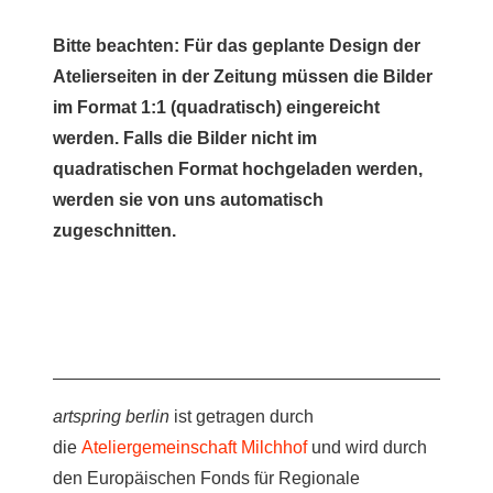
Bitte beachten: Für das geplante Design der
Atelierseiten in der Zeitung müssen die Bilder
im Format 1:1 (quadratisch) eingereicht
werden. Falls die Bilder nicht im
quadratischen Format hochgeladen werden,
werden sie von uns automatisch
zugeschnitten.
artspring berlin
ist getragen durch
die
Ateliergemeinschaft Milchhof
und wird durch
den Europäischen Fonds für Regionale