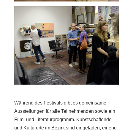
Während des Festivals gibt es gemeinsame
Ausstellungen für alle Teilnehmenden sowie ein
Film- und Literaturprogramm. Kunstschaffende
und Kulturorte im Bezirk sind eingeladen, eigene