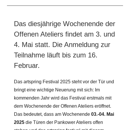
Das diesjährige Wochenende der
Offenen Ateliers findet am 3. und
4. Mai statt. Die Anmeldung zur
Teilnahme läuft bis zum 16.
Februar.
Das artspring Festival 2025 steht vor der Tür und
bringt eine wichtige Neuerung mit sich: Im
kommenden Jahr wird das Festival erstmals mit
dem Wochenende der Offenen Ateliers eröffnet.
Das bedeutet, dass am Wochenende
03.-04. Mai
2025
die Türen der Pankower Ateliers offen