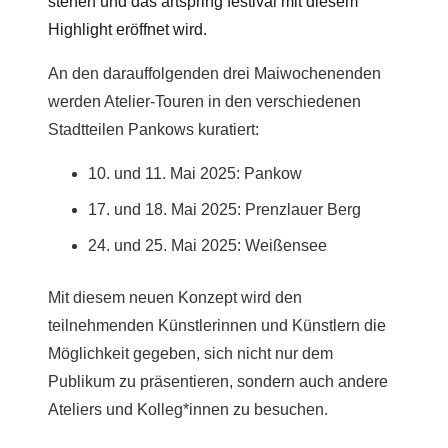
stehen und das artspring festival mit diesem
Highlight eröffnet wird.
An den darauffolgenden drei Maiwochenenden
werden Atelier-Touren in den verschiedenen
Stadtteilen Pankows kuratiert:
10. und 11. Mai 2025: Pankow
17. und 18. Mai 2025: Prenzlauer Berg
24. und 25. Mai 2025: Weißensee
Mit diesem neuen Konzept wird den
teilnehmenden Künstlerinnen und Künstlern die
Möglichkeit gegeben, sich nicht nur dem
Publikum zu präsentieren, sondern auch andere
Ateliers und Kolleg*innen zu besuchen.