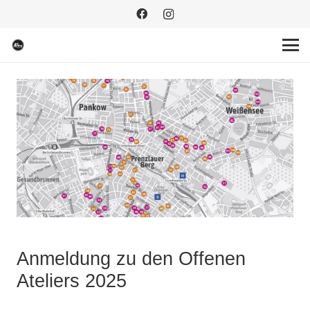
Anmeldung zu den Offenen
Ateliers 2025