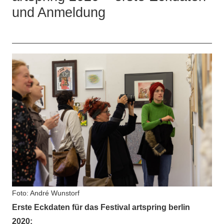
und Anmeldung
Foto: André Wunstorf
Erste Eckdaten für das Festival artspring berlin
2020: