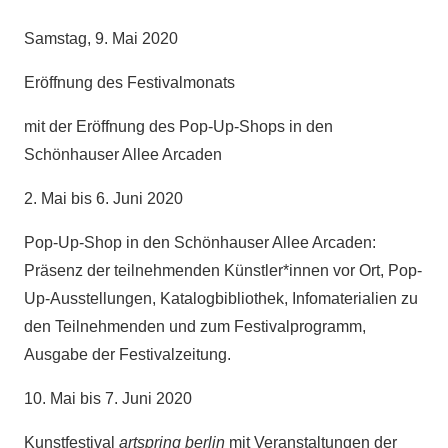
Samstag, 9. Mai 2020
Eröffnung des Festivalmonats
mit der Eröffnung des Pop-Up-Shops in den
Schönhauser Allee Arcaden
2. Mai bis 6. Juni 2020
Pop-Up-Shop in den Schönhauser Allee Arcaden:
Präsenz der teilnehmenden Künstler*innen vor Ort, Pop-
Up-Ausstellungen, Katalogbibliothek, Infomaterialien zu
den Teilnehmenden und zum Festivalprogramm,
Ausgabe der Festivalzeitung.
10. Mai bis 7. Juni 2020
Kunstfestival
artspring berlin
mit Veranstaltungen der