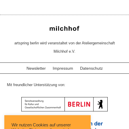
artspring berlin wird veranstaltet von der Ateliergemeinschaft
Milchhof e.V.
Newsletter
Impressum
Datenschutz
Mit freundlicher Unterstützung von:
Wir nutzen Cookies auf unserer