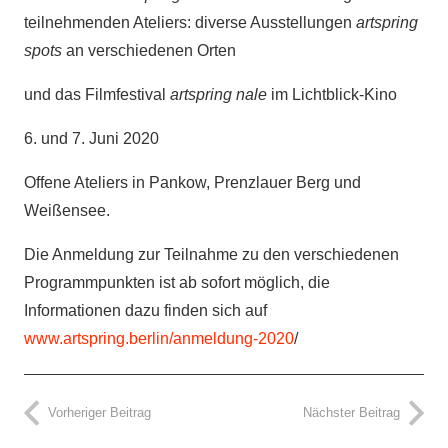
teilnehmenden Ateliers: diverse Ausstellungen
artspring
spots
an verschiedenen Orten
und das Filmfestival
artspring nale
im Lichtblick-Kino
6. und 7. Juni 2020
Offene Ateliers in Pankow, Prenzlauer Berg und
Weißensee.
Die Anmeldung zur Teilnahme zu den verschiedenen
Programmpunkten ist ab sofort möglich, die
Informationen dazu finden sich auf
www.artspring.berlin/anmeldung-2020
/
Vorheriger Beitrag
Nächster Beitrag