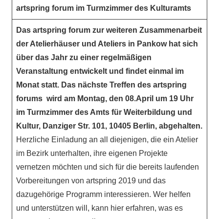
artspring forum im Turmzimmer des Kulturamts
Das artspring forum zur weiteren Zusammenarbeit
der Atelierhäuser und Ateliers in Pankow hat sich
über das Jahr zu einer regelmäßigen
Veranstaltung entwickelt und findet einmal im
Monat statt. Das nächste Treffen des artspring
forums wird am Montag, den 08.April um 19 Uhr
im Turmzimmer des Amts für Weiterbildung und
Kultur, Danziger Str. 101, 10405 Berlin, abgehalten.
Herzliche Einladung an all diejenigen, die ein Atelier
im Bezirk unterhalten, ihre eigenen Projekte
vernetzen möchten und sich für die bereits laufenden
Vorbereitungen von artspring 2019 und das
dazugehörige Programm interessieren. Wer helfen
und unterstützen will, kann hier erfahren, was es