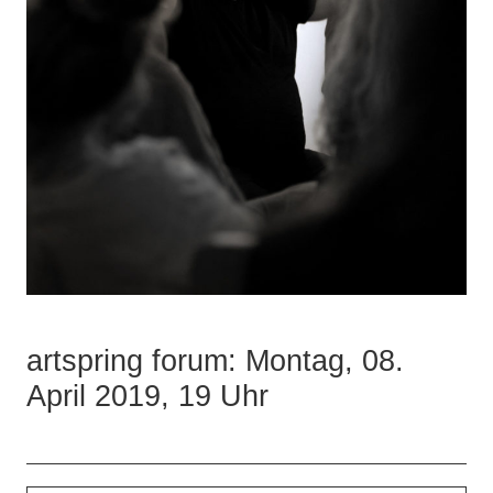
artspring forum: Montag, 08.
April 2019, 19 Uhr