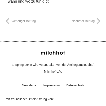
wann und wo zu tun gibt.
Vorheriger Beitrag
Nächster Beitrag
artspring berlin wird veranstaltet von der Ateliergemeinschaft
Milchhof e.V.
Newsletter
Impressum
Datenschutz
Mit freundlicher Unterstützung von: