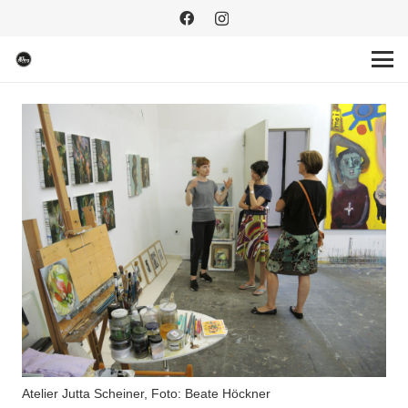
Atelier Jutta Scheiner, Foto: Beate Höckner