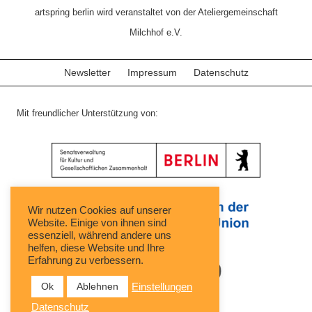
artspring berlin wird veranstaltet von der Ateliergemeinschaft
Milchhof e.V.
Newsletter
Impressum
Datenschutz
Mit freundlicher Unterstützung von:
Wir nutzen Cookies auf unserer
Website. Einige von ihnen sind
essenziell, während andere uns
helfen, diese Website und Ihre
Erfahrung zu verbessern.
Ok
Ablehnen
Einstellungen
Datenschutz