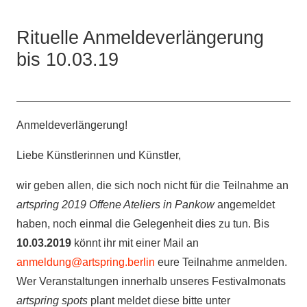
Rituelle Anmeldeverlängerung
bis 10.03.19
Anmeldeverlängerung!
Liebe Künstlerinnen und Künstler,
wir geben allen, die sich noch nicht für die Teilnahme an
artspring 2019 Offene Ateliers in Pankow
angemeldet
haben, noch einmal die Gelegenheit dies zu tun. Bis
10.03.2019
könnt ihr mit einer Mail an
anmeldung@artspring.berlin
eure Teilnahme anmelden.
Wer Veranstaltungen innerhalb unseres Festivalmonats
artspring spots
plant meldet diese bitte unter