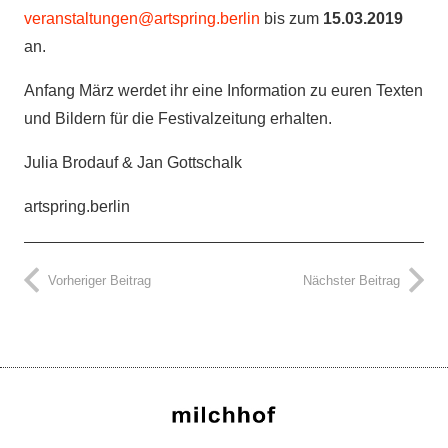
veranstaltungen@artspring.berlin
bis zum
15.03.2019
an.
Anfang März werdet ihr eine Information zu euren Texten
und Bildern für die Festivalzeitung erhalten.
Julia Brodauf & Jan Gottschalk
artspring.berlin
Vorheriger Beitrag
Nächster Beitrag