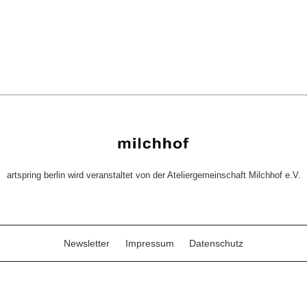
artspring berlin wird veranstaltet von der Ateliergemeinschaft Milchhof e.V.
Newsletter
Impressum
Datenschutz