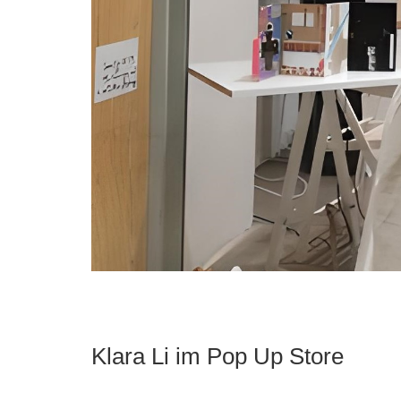
Klara Li im Pop Up Store