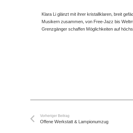
Klara Li glänzt mit ihrer kristallklaren, breit 
Musikern zusammen, von Free-Jazz bis Weltmusi
Grenzgänger schaffen Möglichkeiten auf höch
Vorheriger Beitrag
Offene Werkstatt & Lampionumzug