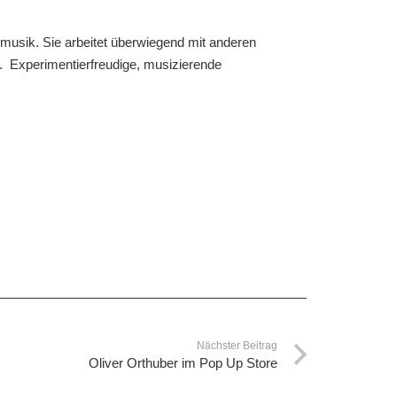
lasmusik. Sie arbeitet überwiegend mit anderen
n. Experimentierfreudige, musizierende
Nächster Beitrag
Oliver Orthuber im Pop Up Store