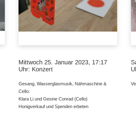
Mittwoch 25. Januar 2023, 17:17
S
Uhr: Konzert
U
Gesang, Wasserglasmusik, Nähmaschine &
Ve
Cello:
Klara Li und Gesine Conrad (Cello)
Honigverkauf und Spenden erbeten