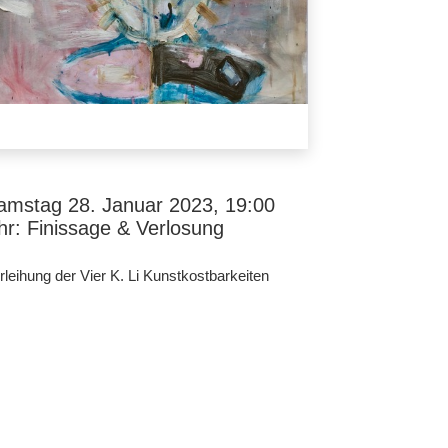
amstag 28. Januar 2023, 19:00
hr: Finissage & Verlosung
rleihung der Vier K. Li Kunstkostbarkeiten