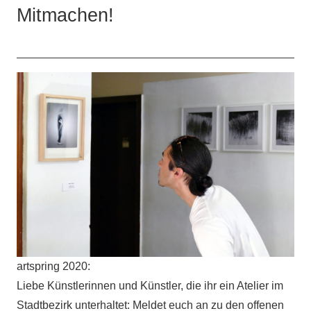
Mitmachen!
artspring 2020:
Liebe Künstlerinnen und Künstler, die ihr ein Atelier im
Stadtbezirk unterhaltet: Meldet euch an zu den offenen