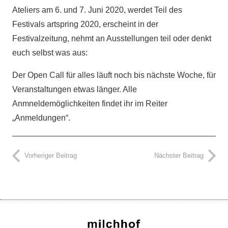
Ateliers am 6. und 7. Juni 2020, werdet Teil des
Festivals artspring 2020, erscheint in der
Festivalzeitung, nehmt an Ausstellungen teil oder denkt
euch selbst was aus:
Der Open Call für alles läuft noch bis nächste Woche, für
Veranstaltungen etwas länger. Alle
Anmneldemöglichkeiten findet ihr im Reiter
„Anmeldungen“.
Vorheriger Beitrag
Nächster Beitrag