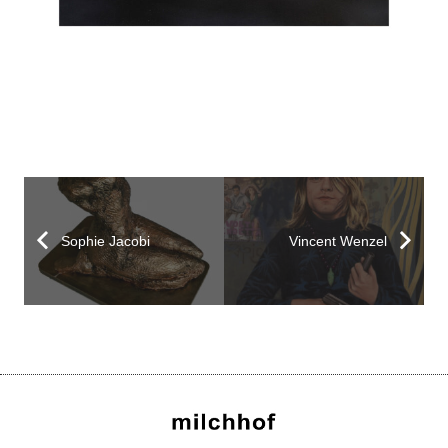
Sophie Jacobi
Vincent Wenzel