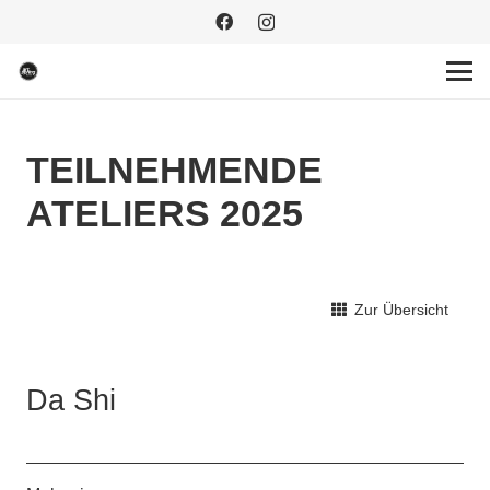
TEILNEHMENDE
ATELIERS 2025
Zur Übersicht
Da Shi