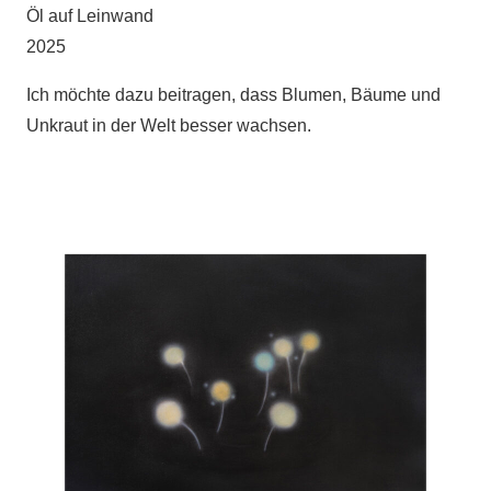
Öl auf Leinwand
2025
Ich möchte dazu beitragen, dass Blumen, Bäume und
Unkraut in der Welt besser wachsen.