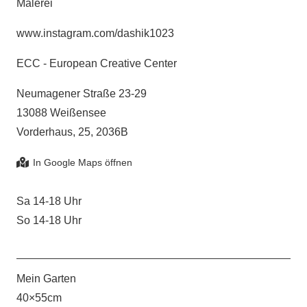
Malerei
www.instagram.com/dashik1023
ECC - European Creative Center
Neumagener Straße 23-29
13088 Weißensee
Vorderhaus, 25, 2036B
Sa 14-18 Uhr
So 14-18 Uhr
Mein Garten
40×55cm