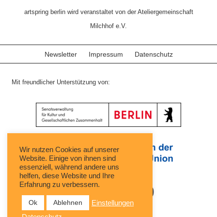
artspring berlin wird veranstaltet von der Ateliergemeinschaft
Milchhof e.V.
Newsletter
Impressum
Datenschutz
Mit freundlicher Unterstützung von:
Wir nutzen Cookies auf unserer
Website. Einige von ihnen sind
essenziell, während andere uns
helfen, diese Website und Ihre
Erfahrung zu verbessern.
Ok
Ablehnen
Einstellungen