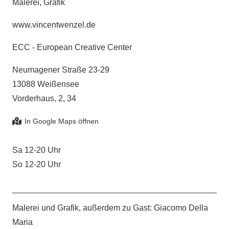
Malerei, Grafik
www.vincentwenzel.de
ECC - European Creative Center
Neumagener Straße 23-29
13088 Weißensee
Vorderhaus, 2, 34
Sa 12-20 Uhr
So 12-20 Uhr
Malerei und Grafik, außerdem zu Gast: Giacomo Della
Maria