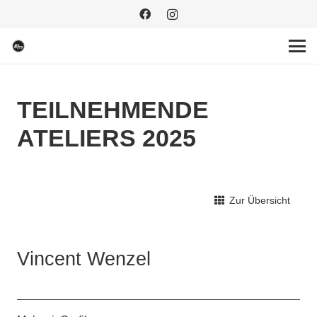
TEILNEHMENDE
ATELIERS 2025
Zur Übersicht
Vincent Wenzel