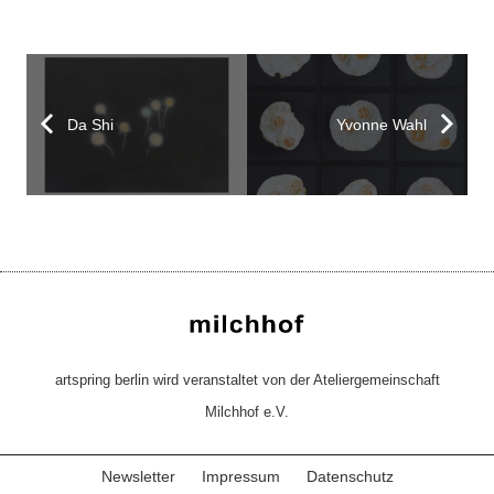
Da Shi
Yvonne Wahl
artspring berlin wird veranstaltet von der Ateliergemeinschaft
Milchhof e.V.
Newsletter
Impressum
Datenschutz