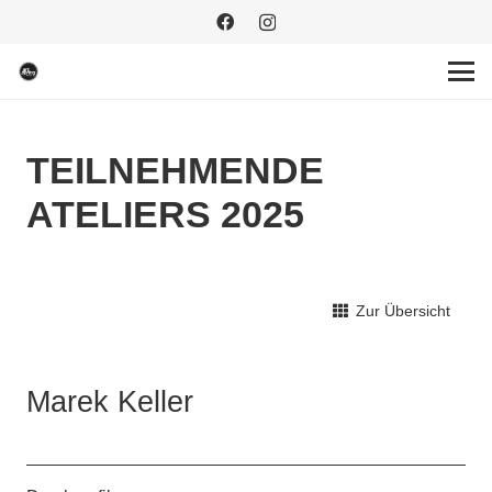
TEILNEHMENDE
ATELIERS 2025
Zur Übersicht
Marek Keller