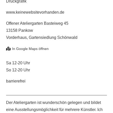
Druckgrafik
www.keinewebsitevorhanden.de
Offener Ateliergarten Basteiweg 45
13158 Pankow
Vorderhaus, Gartensiedlung Schönwald
Sa 12-20 Uhr
So 12-20 Uhr
barrierefrei
Der Ateliergarten ist wunderschön gelegen und bildet
eine Ausstellungsmöglichkeit für mehrere Künstler. Ich