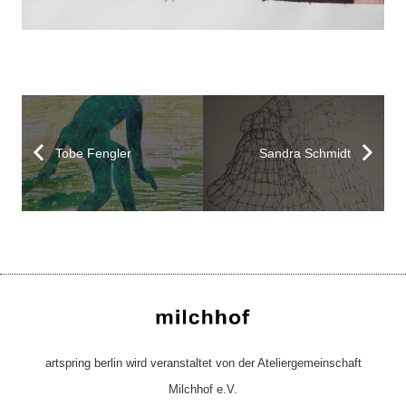
Tobe Fengler
Sandra Schmidt
artspring berlin wird veranstaltet von der Ateliergemeinschaft
Milchhof e.V.