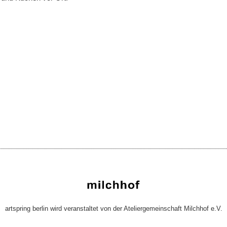
artspring berlin wird veranstaltet von der Ateliergemeinschaft Milchhof e.V.