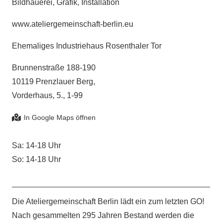
Bildhauerei, Grafik, Installation
www.ateliergemeinschaft-berlin.eu
Ehemaliges Industriehaus Rosenthaler Tor
Brunnenstraße 188-190
10119 Prenzlauer Berg,
Vorderhaus, 5., 1-99
Sa: 14-18 Uhr
So: 14-18 Uhr
Die Ateliergemeinschaft Berlin lädt ein zum letzten GO!
Nach gesammelten 295 Jahren Bestand werden die