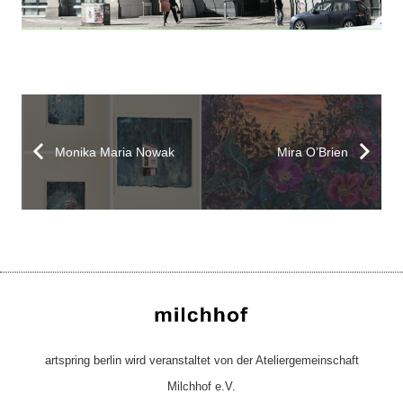
Monika Maria Nowak
Mira O’Brien
artspring berlin wird veranstaltet von der Ateliergemeinschaft
Milchhof e.V.