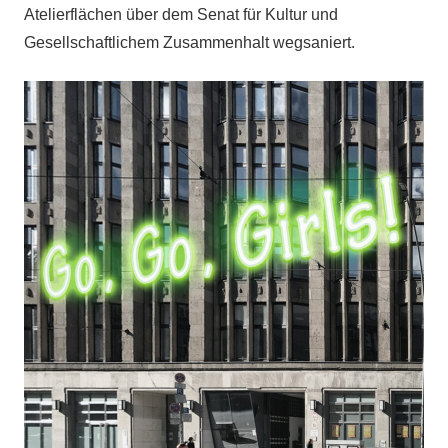
Atelierflächen über dem Senat für Kultur und
Gesellschaftlichem Zusammenhalt wegsaniert.