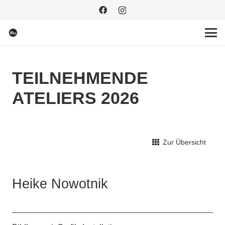
TEILNEHMENDE
ATELIERS 2026
Zur Übersicht
Heike Nowotnik