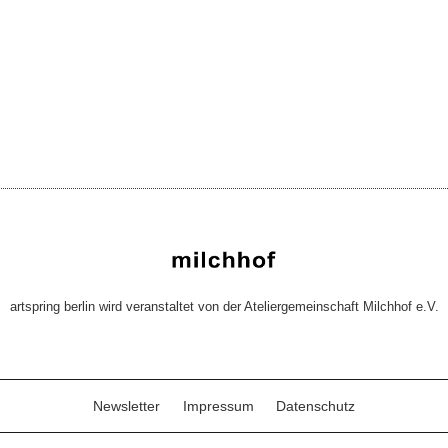
artspring berlin wird veranstaltet von der Ateliergemeinschaft Milchhof e.V.
Newsletter
Impressum
Datenschutz