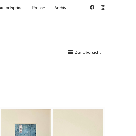
ut artspring
Presse
Archiv
Zur Übersicht