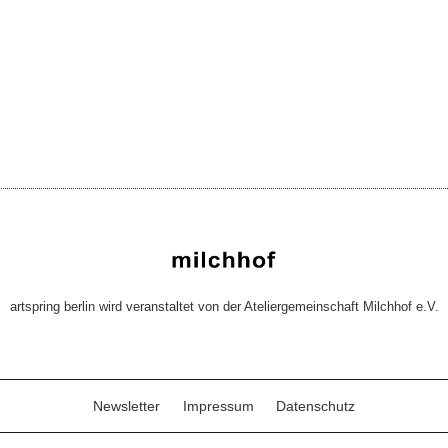
artspring berlin wird veranstaltet von der Ateliergemeinschaft Milchhof e.V.
Newsletter
Impressum
Datenschutz