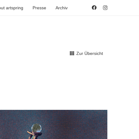
ut artspring
Presse
Archiv
Zur Übersicht