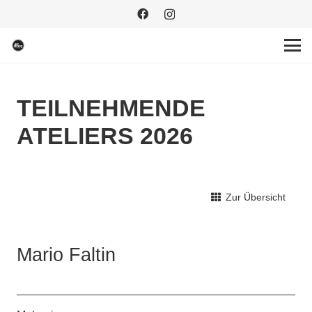
TEILNEHMENDE
ATELIERS 2026
Zur Übersicht
Mario Faltin