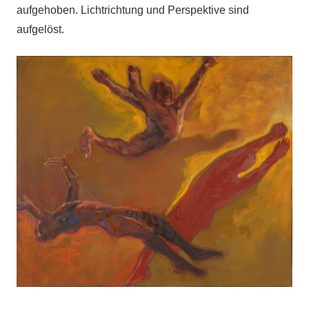
aufgehoben. Lichtrichtung und Perspektive sind
aufgelöst.