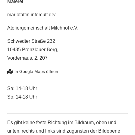
Malerei
mariofaltin.intercult.de/
Ateliergemeinschaft Milchhof e.V.
Schwedter Straße 232
10435 Prenzlauer Berg,
Vorderhaus, 2, 207
Sa: 14-18 Uhr
So: 14-18 Uhr
Es gibt keine feste Richtung im Bildraum, oben und
unten, rechts und links sind zugunsten der Bildebene