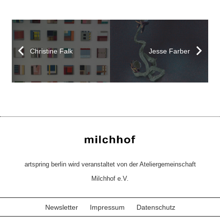
Christine Falk
Jesse Farber
artspring berlin wird veranstaltet von der Ateliergemeinschaft
Milchhof e.V.
Newsletter
Impressum
Datenschutz