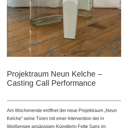
Projektraum Neun Kelche –
Casting Call Performance
Am Wochenende eröffnet der neue Projektraum „Neun
Kelche“ seine Türen mit einer Intervention der in
Weißensee ansässigen Künstlerin Fette Sans im