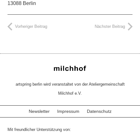
13088 Berlin
Vorheriger Beitrag
Nächster Beitrag
artspring berlin wird veranstaltet von der Ateliergemeinschaft
Milchhof e.V.
Newsletter
Impressum
Datenschutz
Mit freundlicher Unterstützung von: