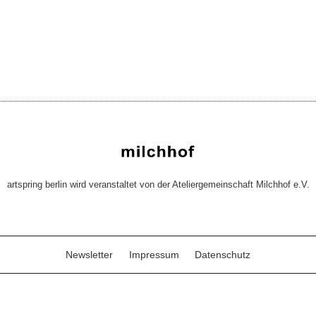
artspring berlin wird veranstaltet von der Ateliergemeinschaft Milchhof e.V.
Newsletter
Impressum
Datenschutz