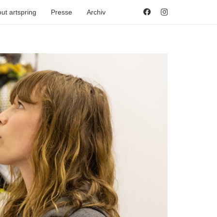
ut artspring
Presse
Archiv