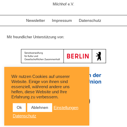
Milchhof e.V.
Newsletter
Impressum
Datenschutz
Mit freundlicher Unterstützung von:
Wir nutzen Cookies auf unserer
Website. Einige von ihnen sind
essenziell, während andere uns
helfen, diese Website und Ihre
Erfahrung zu verbessern.
Ok
Ablehnen
Einstellungen
Datenschutz