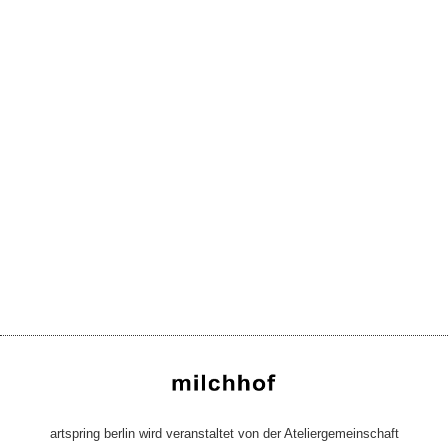
artspring berlin wird veranstaltet von der Ateliergemeinschaft