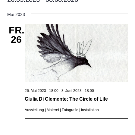
Datum
Mai 2023
wählen.
FR.
26
26. Mai 2023 - 18:00
-
3. Juni 2023 - 18:00
Giulia Di Clemente: The Circle of Life
Ausstellung | Malerei | Fotografie | Installation