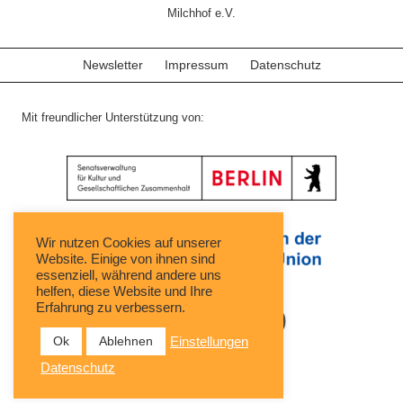
Milchhof e.V.
Newsletter
Impressum
Datenschutz
Mit freundlicher Unterstützung von:
Wir nutzen Cookies auf unserer
Website. Einige von ihnen sind
essenziell, während andere uns
helfen, diese Website und Ihre
Erfahrung zu verbessern.
Ok
Ablehnen
Einstellungen
Datenschutz