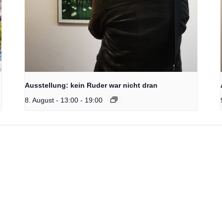
Ausstellung: kein Ruder war nicht dran
8. August - 13:00
-
19:00