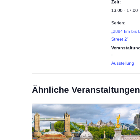
Zeit:
13:00 - 17:00
Serien:
„2884 km bis 
Street 2”
Veranstaltun
:
Ausstellung
Ähnliche Veranstaltungen