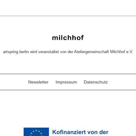
artspring berlin wird veranstaltet von der Ateliergemeinschaft Milchhof e.V.
Newsletter
Impressum
Datenschutz