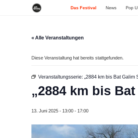
Das Festival
News
Pop U
« Alle Veranstaltungen
Diese Veranstaltung hat bereits stattgefunden.
Veranstaltungsserie:
„2884 km bis Bat Galim S
„2884 km bis Bat
13. Juni 2025 - 13:00
-
17:00