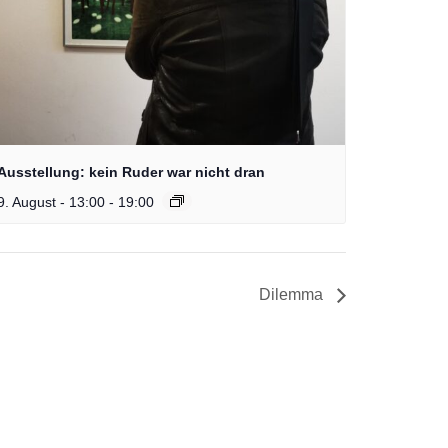
Ausstellung: kein Ruder war nicht dran
9. August - 13:00
-
19:00
Dilemma