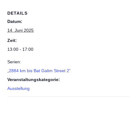
DETAILS
Datum:
14. Juni 2025
Zeit:
13:00 - 17:00
Serien:
„2884 km bis Bat Galim Street 2”
Veranstaltungskategorie:
Ausstellung