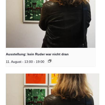
Ausstellung: kein Ruder war nicht dran
11. August - 13:00
-
19:00