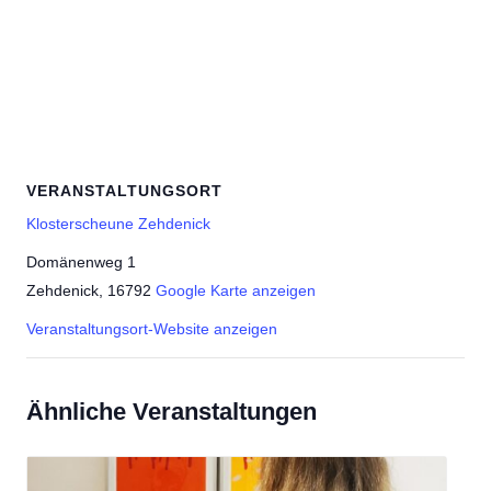
VERANSTALTUNGSORT
Klosterscheune Zehdenick
Domänenweg 1
Zehdenick
,
16792
Google Karte anzeigen
Veranstaltungsort-Website anzeigen
Ähnliche Veranstaltungen