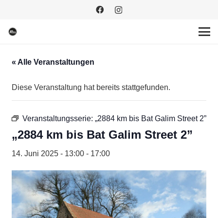
« Alle Veranstaltungen
Diese Veranstaltung hat bereits stattgefunden.
Veranstaltungsserie:
„2884 km bis Bat Galim Street 2”
„2884 km bis Bat Galim Street 2”
14. Juni 2025 - 13:00
-
17:00