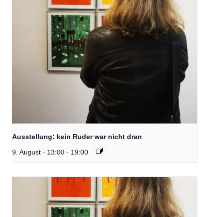
Ausstellung: kein Ruder war nicht dran
9. August - 13:00
-
19:00