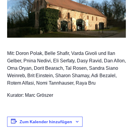
Mit: Doron Polak, Belle Shafir, Varda Givoli und Ilan
Gelber, Pnina Nedivi, Eli Serfaty, Dasy Ravid, Dan Allon,
Orna Oryan, Dorit Bearach, Tal Rosen, Sandra Siano
Weinreb, Brit Einstein, Sharon Shamay, Adi Bezalel,
Rotem Alfasi, Nomi Tannhauser, Raya Bru
Kurator: Marc Gröszer
Zum Kalender hinzufügen