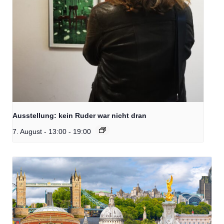
Ausstellung: kein Ruder war nicht dran
7. August - 13:00
-
19:00