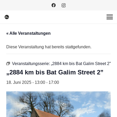
« Alle Veranstaltungen
Diese Veranstaltung hat bereits stattgefunden.
Veranstaltungsserie:
„2884 km bis Bat Galim Street 2”
„2884 km bis Bat Galim Street 2”
18. Juni 2025 - 13:00
-
17:00