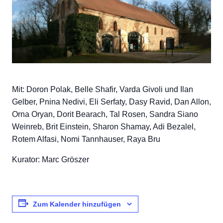
Mit: Doron Polak, Belle Shafir, Varda Givoli und Ilan
Gelber, Pnina Nedivi, Eli Serfaty, Dasy Ravid, Dan Allon,
Orna Oryan, Dorit Bearach, Tal Rosen, Sandra Siano
Weinreb, Brit Einstein, Sharon Shamay, Adi Bezalel,
Rotem Alfasi, Nomi Tannhauser, Raya Bru
Kurator: Marc Gröszer
Zum Kalender hinzufügen