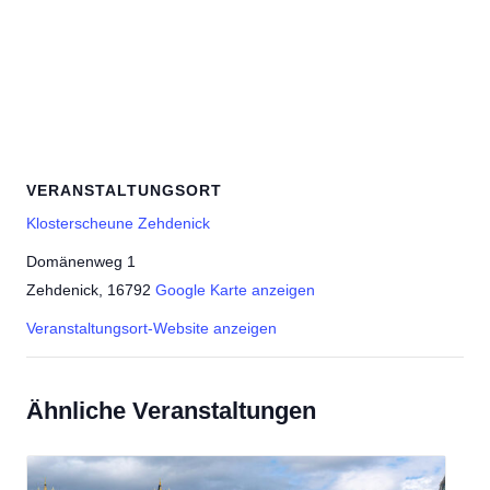
VERANSTALTUNGSORT
Klosterscheune Zehdenick
Domänenweg 1
Zehdenick
,
16792
Google Karte anzeigen
Veranstaltungsort-Website anzeigen
Ähnliche Veranstaltungen