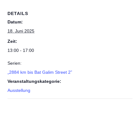
DETAILS
Datum:
18. Juni 2025
Zeit:
13:00 - 17:00
Serien:
„2884 km bis Bat Galim Street 2”
Veranstaltungskategorie:
Ausstellung