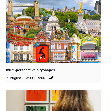
multi-perspective cityscapes
7. August - 13:00
-
19:00