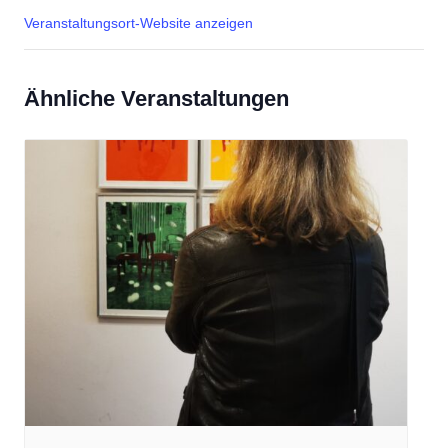
Veranstaltungsort-Website anzeigen
Ähnliche Veranstaltungen