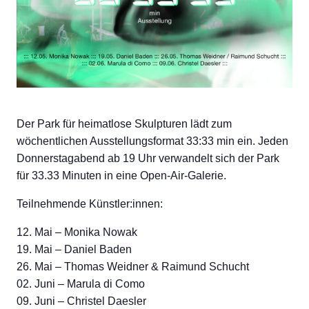
Der Park für heimatlose Skulpturen lädt zum
wöchentlichen Ausstellungsformat 33:33 min ein. Jeden
Donnerstagabend ab 19 Uhr verwandelt sich der Park
für 33.33 Minuten in eine Open-Air-Galerie.
Teilnehmende Künstler:innen:
12. Mai – Monika Nowak
19. Mai – Daniel Baden
26. Mai – Thomas Weidner & Raimund Schucht
02. Juni – Marula di Como
09. Juni – Christel Daesler