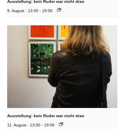
Ausstellung: kein Ruder war nicht dran
9. August - 13:00
-
19:00
Ausstellung: kein Ruder war nicht dran
11. August - 13:00
-
19:00