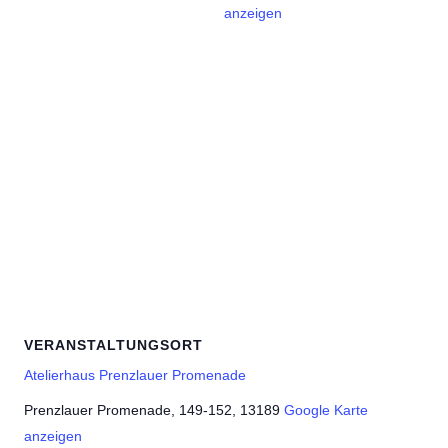
anzeigen
VERANSTALTUNGSORT
Atelierhaus Prenzlauer Promenade
Prenzlauer Promenade, 149-152, 13189
Google Karte
anzeigen