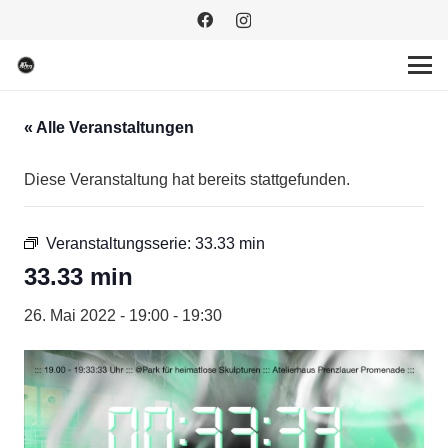
« Alle Veranstaltungen
Diese Veranstaltung hat bereits stattgefunden.
Veranstaltungsserie:
33.33 min
33.33 min
26. Mai 2022 - 19:00
-
19:30