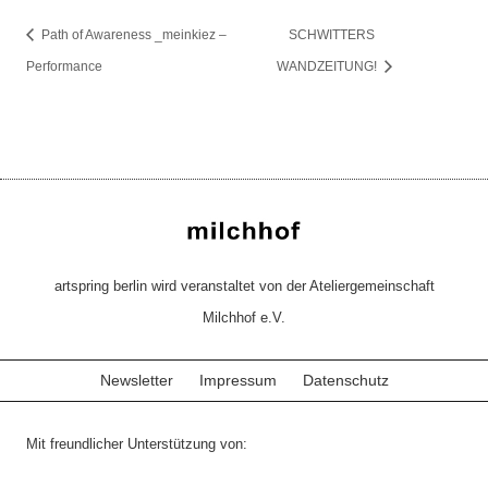
Path of Awareness _meinkiez –
SCHWITTERS
Performance
WANDZEITUNG!
artspring berlin wird veranstaltet von der Ateliergemeinschaft
Milchhof e.V.
Newsletter
Impressum
Datenschutz
Mit freundlicher Unterstützung von: