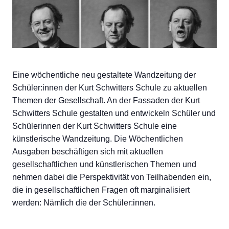
Eine wöchentliche neu gestaltete Wandzeitung der
Schüler:innen der Kurt Schwitters Schule zu aktuellen
Themen der Gesellschaft. An der Fassaden der Kurt
Schwitters Schule gestalten und entwickeln Schüler und
Schülerinnen der Kurt Schwitters Schule eine
künstlerische Wandzeitung. Die Wöchentlichen
Ausgaben beschäftigen sich mit aktuellen
gesellschaftlichen und künstlerischen Themen und
nehmen dabei die Perspektivität von Teilhabenden ein,
die in gesellschaftlichen Fragen oft marginalisiert
werden: Nämlich die der Schüler:innen.