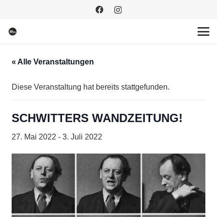
« Alle Veranstaltungen
Diese Veranstaltung hat bereits stattgefunden.
SCHWITTERS WANDZEITUNG!
27. Mai 2022
-
3. Juli 2022