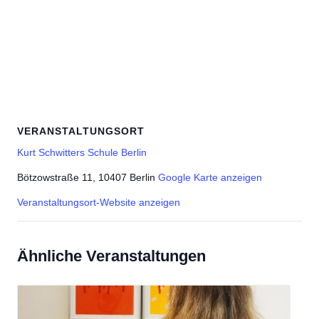
VERANSTALTUNGSORT
Kurt Schwitters Schule Berlin
Bötzowstraße 11, 10407 Berlin
Google Karte anzeigen
Veranstaltungsort-Website anzeigen
Ähnliche Veranstaltungen