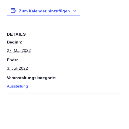
Zum Kalender hinzufügen
DETAILS
Beginn:
27. Mai 2022
Ende:
3. Juli 2022
Veranstaltungskategorie:
Ausstellung