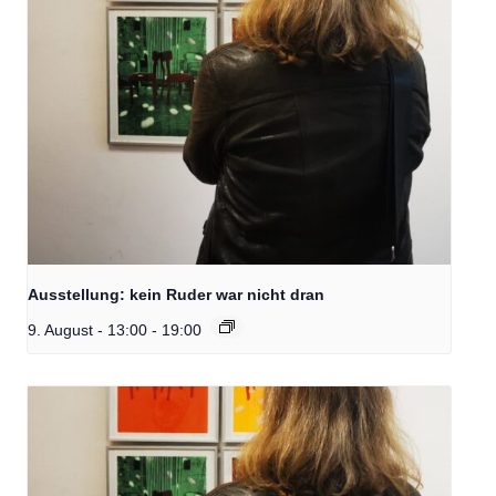
Ausstellung: kein Ruder war nicht dran
9. August - 13:00
-
19:00