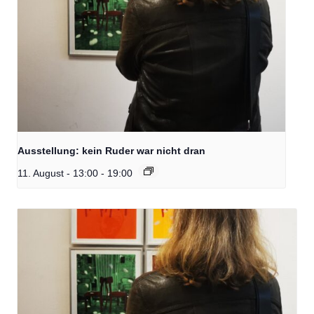
Ausstellung: kein Ruder war nicht dran
11. August - 13:00
-
19:00