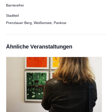
Barrierefrei
Stadtteil
Prenzlauer Berg, Weißensee, Pankow
Ähnliche Veranstaltungen