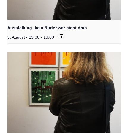
Ausstellung: kein Ruder war nicht dran
9. August - 13:00
-
19:00