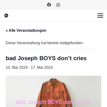
« Alle Veranstaltungen
Diese Veranstaltung hat bereits stattgefunden.
bad Joseph BOYS don’t cries
10. Mai 2024
-
17. Mai 2024