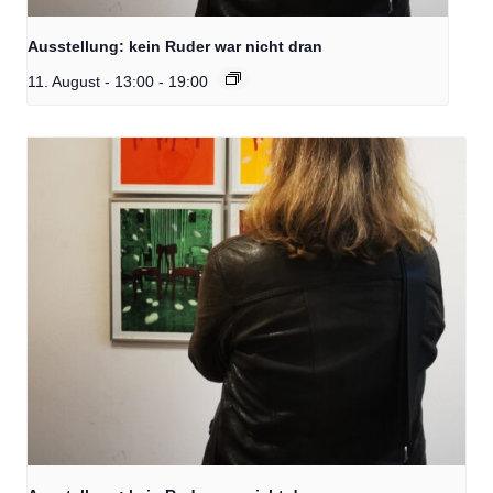
Ausstellung: kein Ruder war nicht dran
11. August - 13:00
-
19:00