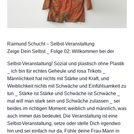
Raimund Schucht – Selbst-Veranstaltung
Zeige Dein Selbst _ Folge 02: Willkommen bei der
Selbst-Veranstaltung! Sozial und plastisch ohne Plastik
_ ich bin für echtes Geheule und rosa Trikots _
Männlichkeit hat nichts mit Stärke und Kraft, und
Weiblichkeit nichts mit Schwäche und Einfühlsamkeit zu
tun _ Stärke ist Stärke und Schwäche ist Schwäche _
mal will man stark sein und Schwäche zulassen _ sei
beides im richtigen Moment: weiblich und männlich, was
auch immer das bedeutet. Die Veranstaltung ist eine
Selbst-Veranstaltung, setze oder stelle Dich irgendwo
hin und sei einfach nur da. Fühle deine Frau-Mann in