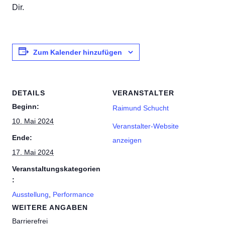
Dir.
Zum Kalender hinzufügen
DETAILS
VERANSTALTER
Beginn:
Raimund Schucht
10. Mai 2024
Veranstalter-Website
Ende:
anzeigen
17. Mai 2024
Veranstaltungskategorien
:
Ausstellung
,
Performance
WEITERE ANGABEN
Barrierefrei