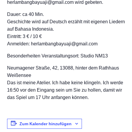
herlambangbayuaji@gmail.com wird gebeten.
Dauer: ca 40 Min.
Geschichte wird auf Deutsch erzählt mit eigenen Liedern
auf Bahasa Indonesia.
Eintritt: 3 € / 10 €
Anmelden: herlambangbayuaji@gmail.com
Besonderheiten Veranstaltungsort: Studio NM13
Neumagener Straße, 42, 13088, hinter dem Rathhaus
Weißensee
Das ist meine Atelier. Ich habe keine klingeln. Ich werde
16:50 vor den Eingang sein um Sie zu hollen, damit wir
das Spiel um 17 Uhr anfangen können.
Zum Kalender hinzufügen