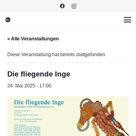
« Alle Veranstaltungen
Diese Veranstaltung hat bereits stattgefunden.
Die fliegende Inge
24. Mai 2025 - 17:00