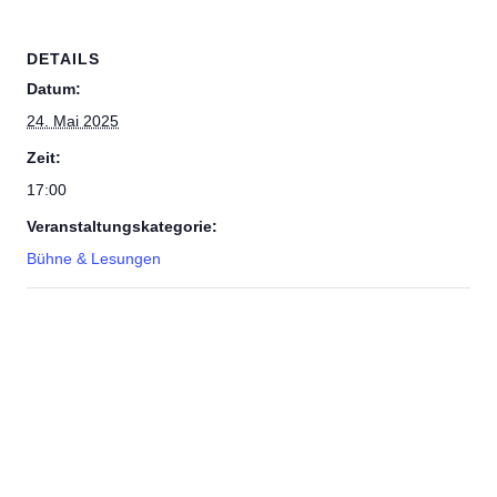
DETAILS
Datum:
24. Mai 2025
Zeit:
17:00
Veranstaltungskategorie:
Bühne & Lesungen