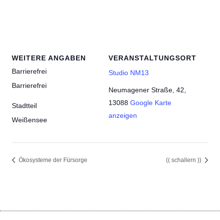
WEITERE ANGABEN
VERANSTALTUNGSORT
Barrierefrei
Studio NM13
Barrierefrei
Neumagener Straße, 42,
13088
Google Karte
Stadtteil
anzeigen
Weißensee
Ökosysteme der Fürsorge
(( schallern ))