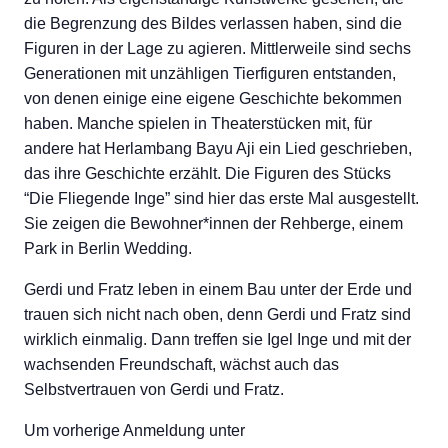
die Begrenzung des Bildes verlassen haben, sind die
Figuren in der Lage zu agieren. Mittlerweile sind sechs
Generationen mit unzähligen Tierfiguren entstanden,
von denen einige eine eigene Geschichte bekommen
haben. Manche spielen in Theaterstücken mit, für
andere hat Herlambang Bayu Aji ein Lied geschrieben,
das ihre Geschichte erzählt. Die Figuren des Stücks
“Die Fliegende Inge” sind hier das erste Mal ausgestellt.
Sie zeigen die Bewohner*innen der Rehberge, einem
Park in Berlin Wedding.
Gerdi und Fratz leben in einem Bau unter der Erde und
trauen sich nicht nach oben, denn Gerdi und Fratz sind
wirklich einmalig. Dann treffen sie Igel Inge und mit der
wachsenden Freundschaft, wächst auch das
Selbstvertrauen von Gerdi und Fratz.
Um vorherige Anmeldung unter