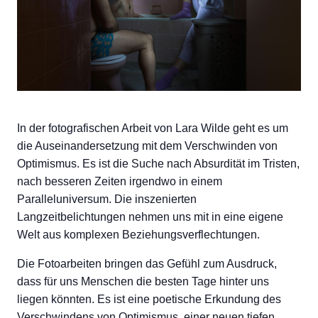
In der fotografischen Arbeit von Lara Wilde geht es um
die Auseinandersetzung mit dem Verschwinden von
Optimismus. Es ist die Suche nach Absurdität im Tristen,
nach besseren Zeiten irgendwo in einem
Paralleluniversum. Die inszenierten
Langzeitbelichtungen nehmen uns mit in eine eigene
Welt aus komplexen Beziehungsverflechtungen.
Die Fotoarbeiten bringen das Gefühl zum Ausdruck,
dass für uns Menschen die besten Tage hinter uns
liegen könnten. Es ist eine poetische Erkundung des
Verschwindens von Optimismus, einer neuen tiefen