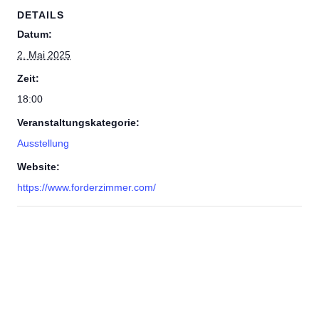
DETAILS
Datum:
2. Mai 2025
Zeit:
18:00
Veranstaltungskategorie:
Ausstellung
Website:
https://www.forderzimmer.com/