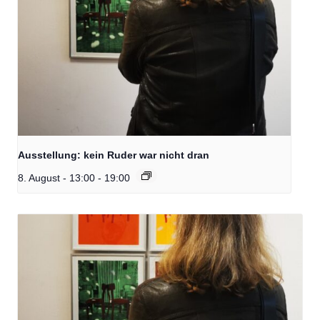
Ausstellung: kein Ruder war nicht dran
8. August - 13:00
-
19:00