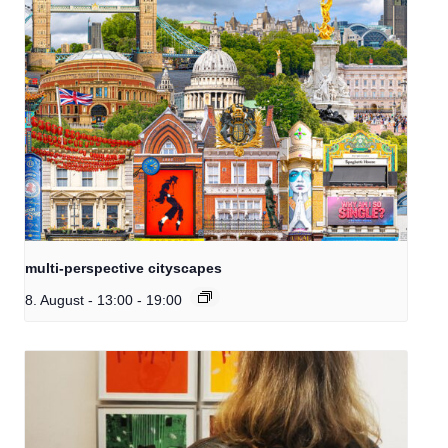
multi-perspective cityscapes
8. August - 13:00
-
19:00