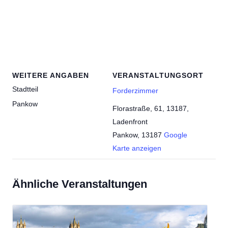
WEITERE ANGABEN
VERANSTALTUNGSORT
Stadtteil
Forderzimmer
Pankow
Florastraße, 61, 13187,
Ladenfront
Pankow
,
13187
Google
Karte anzeigen
Ähnliche Veranstaltungen