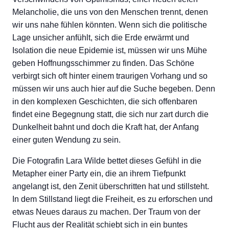
Melancholie, die uns von den Menschen trennt, denen
wir uns nahe fühlen könnten. Wenn sich die politische
Lage unsicher anfühlt, sich die Erde erwärmt und
Isolation die neue Epidemie ist, müssen wir uns Mühe
geben Hoffnungsschimmer zu finden. Das Schöne
verbirgt sich oft hinter einem traurigen Vorhang und so
müssen wir uns auch hier auf die Suche begeben. Denn
in den komplexen Geschichten, die sich offenbaren
findet eine Begegnung statt, die sich nur zart durch die
Dunkelheit bahnt und doch die Kraft hat, der Anfang
einer guten Wendung zu sein.
Die Fotografin Lara Wilde bettet dieses Gefühl in die
Metapher einer Party ein, die an ihrem Tiefpunkt
angelangt ist, den Zenit überschritten hat und stillsteht.
In dem Stillstand liegt die Freiheit, es zu erforschen und
etwas Neues daraus zu machen. Der Traum von der
Flucht aus der Realität schiebt sich in ein buntes