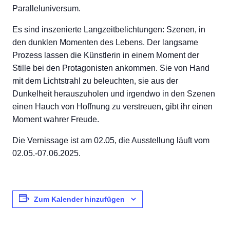
Paralleluniversum.
Es sind inszenierte Langzeitbelichtungen: Szenen, in
den dunklen Momenten des Lebens. Der langsame
Prozess lassen die Künstlerin in einem Moment der
Stille bei den Protagonisten ankommen. Sie von Hand
mit dem Lichtstrahl zu beleuchten, sie aus der
Dunkelheit herauszuholen und irgendwo in den Szenen
einen Hauch von Hoffnung zu verstreuen, gibt ihr einen
Moment wahrer Freude.
Die Vernissage ist am 02.05, die Ausstellung läuft vom
02.05.-07.06.2025.
Zum Kalender hinzufügen