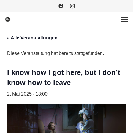
« Alle Veranstaltungen
Diese Veranstaltung hat bereits stattgefunden.
I know how I got here, but I don’t
know how to leave
2. Mai 2025 - 18:00