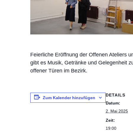
Feierliche Eröffnung der Offenen Ateliers un
gibt es Musik, Getränke und Gelegenheit z
offener Türen im Bezirk.
DETAILS
Zum Kalender hinzufügen
Datum:
2. Mai 2025
Zeit:
19:00