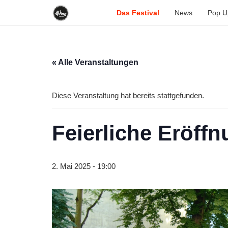
Das Festival
News
Pop U
« Alle Veranstaltungen
Diese Veranstaltung hat bereits stattgefunden.
Feierliche Eröffn
2. Mai 2025 - 19:00