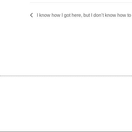
I know how I got here, but I don’t know how to