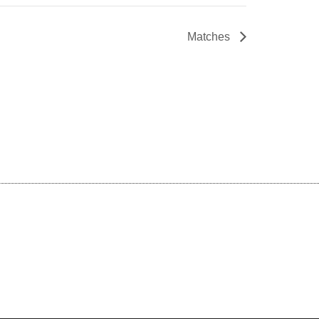
Matches