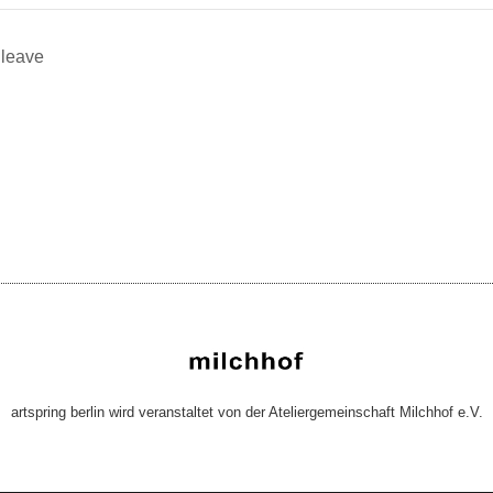
 leave
artspring berlin wird veranstaltet von der Ateliergemeinschaft Milchhof e.V.