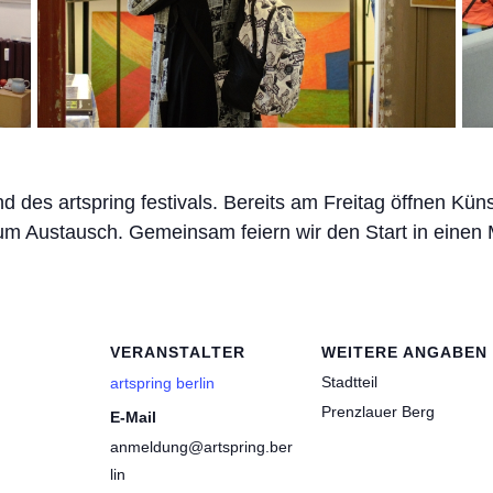
d des artspring festivals. Bereits am Freitag öffnen Küns
um Austausch. Gemeinsam feiern wir den Start in einen
VERANSTALTER
WEITERE ANGABEN
Stadtteil
artspring berlin
Prenzlauer Berg
E-Mail
anmeldung@artspring.ber
lin