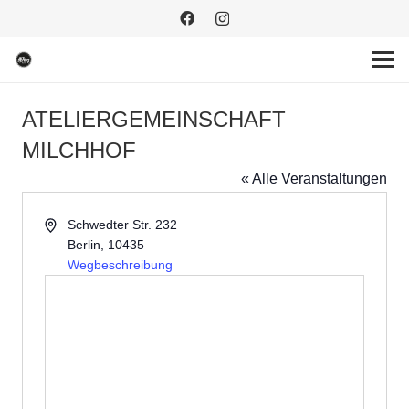
ATELIERGEMEINSCHAFT
MILCHHOF
« Alle Veranstaltungen
Adresse
Schwedter Str. 232
Berlin
,
10435
Wegbeschreibung