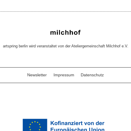
artspring berlin wird veranstaltet von der Ateliergemeinschaft Milchhof e.V.
Newsletter
Impressum
Datenschutz