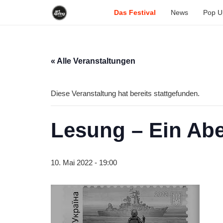
Das Festival
News
Pop U
« Alle Veranstaltungen
Diese Veranstaltung hat bereits stattgefunden.
Lesung – Ein Abe
10. Mai 2022 - 19:00