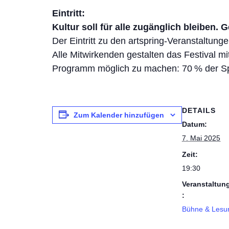
Eintritt:
Kultur soll für alle zugänglich bleiben. G
Der Eintritt zu den artspring-Veranstaltunge
Alle Mitwirkenden gestalten das Festival m
Programm möglich zu machen: 70 % der Spe
DETAILS
Zum Kalender hinzufügen
Datum:
7. Mai 2025
Zeit:
19:30
Veranstaltun
:
Bühne & Lesu