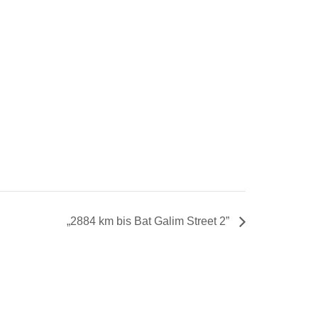
„2884 km bis Bat Galim Street 2”