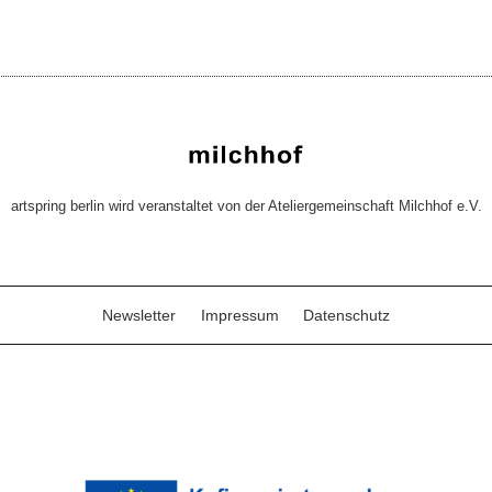
artspring berlin wird veranstaltet von der Ateliergemeinschaft Milchhof e.V.
Newsletter
Impressum
Datenschutz