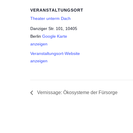
VERANSTALTUNGSORT
Theater unterm Dach
Danziger Str. 101, 10405
Berlin
Google Karte
anzeigen
Veranstaltungsort-Website
anzeigen
Vernissage: Ökosysteme der Fürsorge