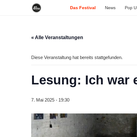
Das Festival
News
Pop U
« Alle Veranstaltungen
Diese Veranstaltung hat bereits stattgefunden.
Lesung: Ich war 
7. Mai 2025 - 19:30