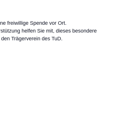
ne freiwillige Spende vor Ort.
rstützung helfen Sie mit, dieses besondere
 den Trägerverein des TuD.